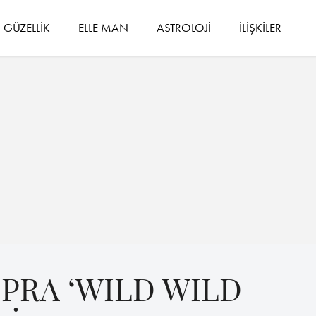
GÜZELLİK
ELLE MAN
ASTROLOJİ
İLİŞKİLER
PRA ‘WILD WILD