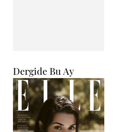
Dergide Bu Ay