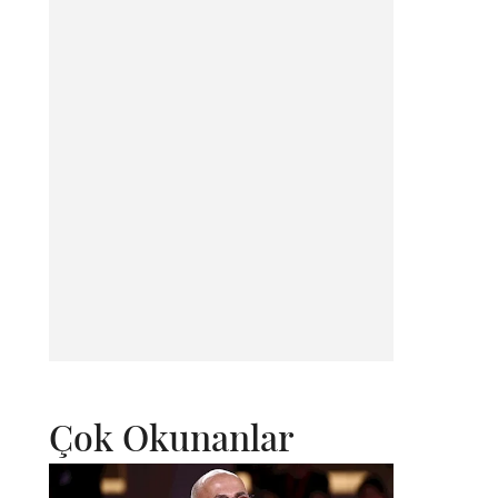
Çok Okunanlar