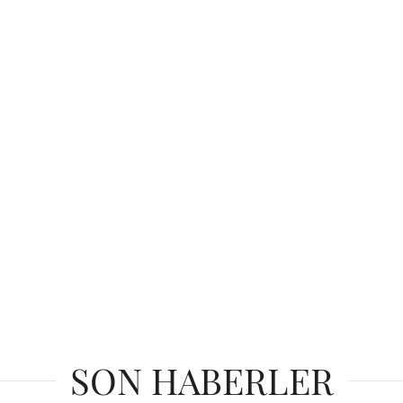
SON HABERLER