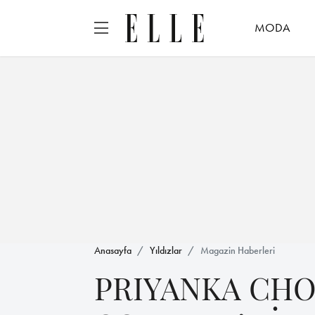
MODA
Anasayfa
Yıldızlar
Magazin Haberleri
PRIYANKA CHO