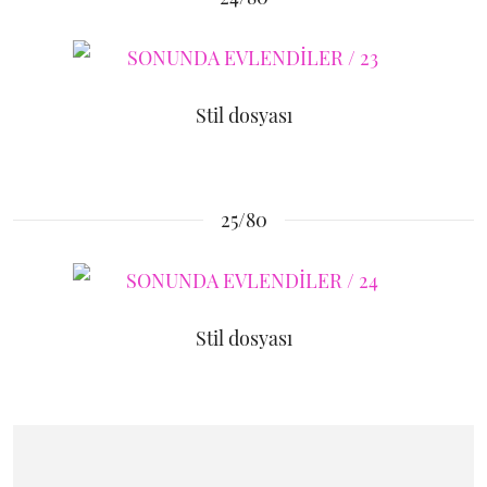
Stil dosyası
25/80
Stil dosyası