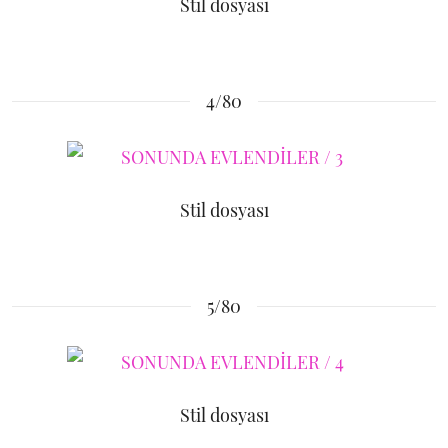
Stil dosyası
4/80
Stil dosyası
5/80
Stil dosyası