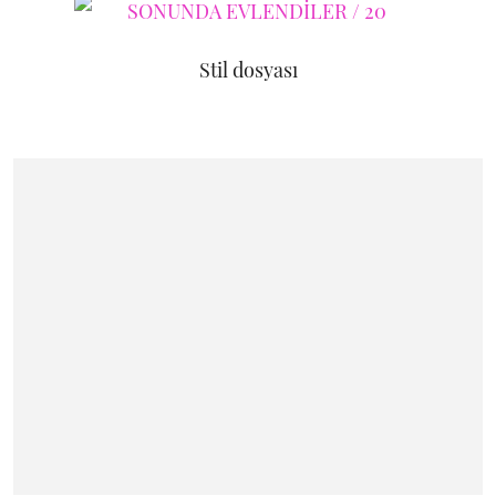
Stil dosyası