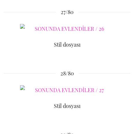
27/80
Stil dosyası
28/80
Stil dosyası