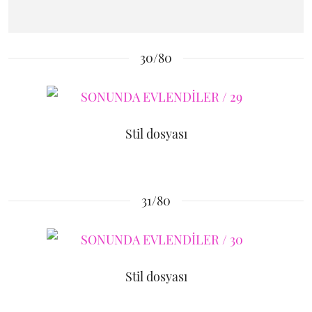
30/80
Stil dosyası
31/80
Stil dosyası