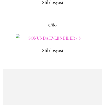
Stil dosyası
9/80
Stil dosyası