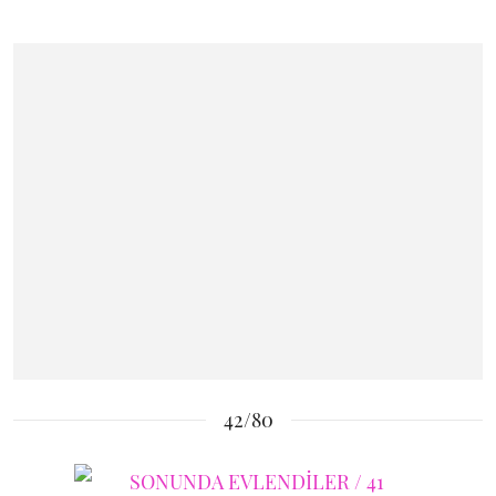
42/80