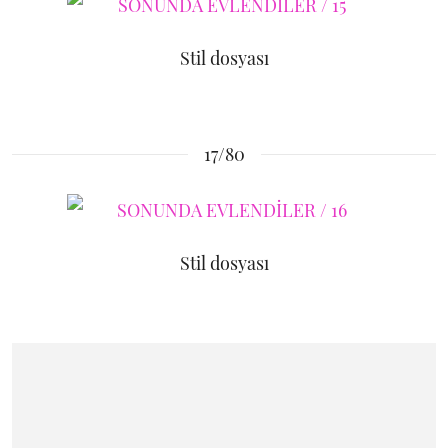
Stil dosyası
17/80
Stil dosyası