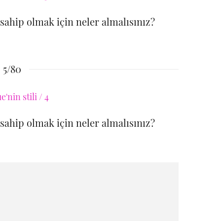
e sahip olmak için neler almalısınız?
5/80
e sahip olmak için neler almalısınız?