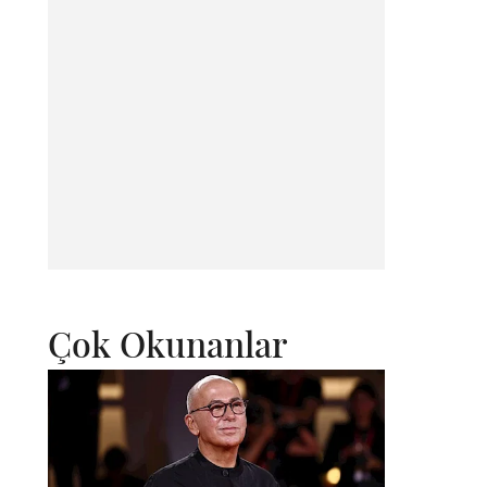
Çok Okunanlar