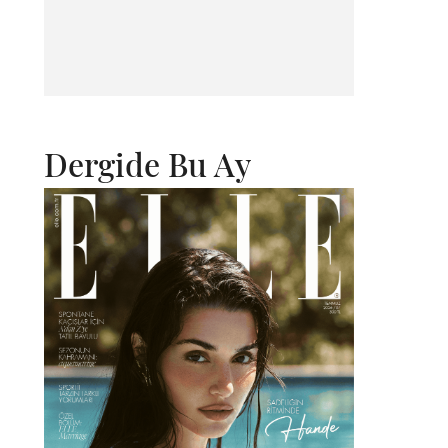
Dergide Bu Ay