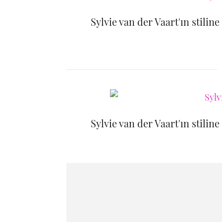
Sylvie van der Vaart'ın stilin
Sylvie van der Vaart'ın stilin