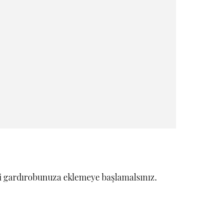
eri gardırobunuza eklemeye başlamalsınız.