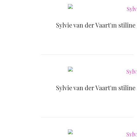
Sylvie van der Vaart'ın stilin
Sylvie van der Vaart'ın stilin