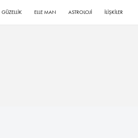
GÜZELLİK
ELLE MAN
ASTROLOJİ
İLİŞKİLER