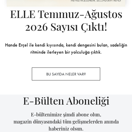
ELLE Temmuz-Ağustos
2026 Sayısı Çıktı!
Hande Erçel ile kendi kıyısında, kendi dengesini bulan, sadeliğin
ritminde ilerleyen bir yolculuğa çıktık.
BU SAYIDA NELER VAR?
E-Bülten Aboneliği
E-bültenimize şimdi abone olun,
magazin dünyasındaki tüm gelişmelerden anında
haberiniz olsun.