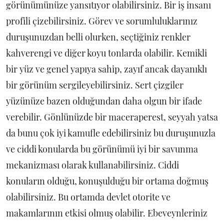
görünümünüze yansıtıyor olabilirsiniz. Bir iş insanı
profili çizebilirsiniz. Görev ve sorumluluklarınız
duruşunuzdan belli olurken, seçtiğiniz renkler
kahverengi ve diğer koyu tonlarda olabilir. Kemikli
bir yüz ve genel yapıya sahip, zayıf ancak dayanıklı
bir görünüm sergileyebilirsiniz. Sert çizgiler
yüzünüze bazen olduğundan daha olgun bir ifade
verebilir. Gönlünüzde bir maceraperest, seyyah yatsa
da bunu çok iyi kamufle edebilirsiniz bu duruşunuzla
ve ciddi konularda bu görünümü iyi bir savunma
mekanizması olarak kullanabilirsiniz. Ciddi
konuların olduğu, konuşulduğu bir ortama doğmuş
olabilirsiniz. Bu ortamda devlet otorite ve
makamlarının etkisi olmuş olabilir. Ebeveynleriniz