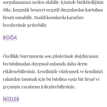
sorgulamanıza neden olabilir. İçinizde biriktirdiğiniz
öfke, kızgınlık benzeri negatif duygulardan kurtulma
fırsatı sunabilir. Maddi konularda kararları
beraberinde getirebilir.
BOĞA
Özellikle burcunuzun son günlerinde doğduysanız
bu tutulmadan duygusal anlamda daha derin
etkilenebilirsiniz. Kendinizle yüzleşmek ve kendinizi
yakından tanımak için bu tutulma eşsiz bir fırsat ve
geçmişin yaralarını iyileştirebilirsiniz.
İKİZLER