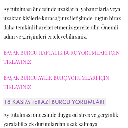
Ay tutulması öncesinde uzaklarla, yabancılarla veya
uzaktan kişilerle kuracağınız iletişimde bugün biraz
daha temkinli hareket etmeniz gerekebilir. Önemli
adım ve girişimleri erteleyebilirsiniz.
BAŞAK BURCU HAFTALIK BURÇ YORUMLARI İÇİN
TIKLAYINIZ
BAŞAK BURCU AYLIK BURÇ YORUMLARI İÇİN
TIKLAYINIZ
18 KASIM TERAZİ BURCU YORUMLARI
Ay tutulması öncesinde duygusal stres ve gerginlik
yaratabilecek durumlardan uzak kalmaya