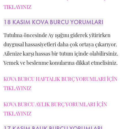
TIKLAYINIZ
18 KASIM KOVA BURCU YORUMLARI
Tutulma öncesinde Ay ışığını giderek yitirirken
duygusal hassasiyetleri daha çok ortaya çıkarıyor.
Ailenize karşı hassas bir tutum içinde olabilirsiniz.
Yemek ve beslenme konularına dikkat etmelisiniz.
KOVA BURCU HAFTALIK BURÇ YORUMLARI İÇİN
TIKLAYINIZ
KOVA BURCU AYLIK BURÇ YORUMLARI İÇİN
TIKLAYINIZ
17 KASIM BALIK BURCU YORUMLARI