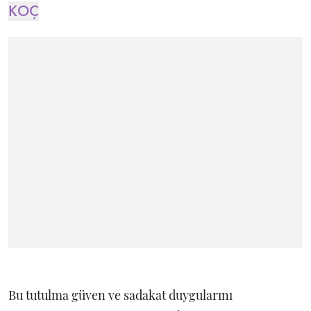
KOÇ
Bu tutulma güven ve sadakat duygularını