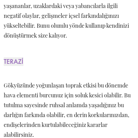
yaşananlar, uzaklardaki veya yabancılarla ilgili
negatif olaylar, gelişmeler içsel farkındalığınızı
yükseltebilir. Bunu olumlu yönde kullanıp kendinizi
dönüştürmek size kalıyor.
TERAZİ
Gökyüzünde yoğunlaşan toprak etkisi bu dönemde
hava elementi burcunuz için soluk kesici olabilir. Bu
tutulma sayesinde ruhsal anlamda yaşadığınız bu
darlığın farkında olabilir, en derin korkularınızdan,
endişelerinden kurtulabileceğiniz kararlar
alabilirsiniz.