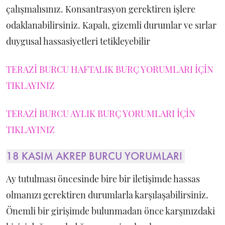
çalışmalısınız. Konsantrasyon gerektiren işlere
odaklanabilirsiniz. Kapalı, gizemli durumlar ve sırlar
duygusal hassasiyetleri tetikleyebilir
TERAZİ BURCU HAFTALIK BURÇ YORUMLARI İÇİN
TIKLAYINIZ
TERAZİ BURCU AYLIK BURÇ YORUMLARI İÇİN
TIKLAYINIZ
18 KASIM AKREP BURCU YORUMLARI
Ay tutulması öncesinde bire bir iletişimde hassas
olmanızı gerektiren durumlarla karşılaşabilirsiniz.
Önemli bir girişimde bulunmadan önce karşınızdaki