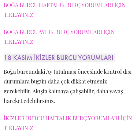
BOĞA BURCU HAFTALIK BURÇ YORUMLARI İÇİN
TIKLAYINIZ
BOĞA BURCU AYLIK BURÇ YORUMLARI İÇİN
TIKLAYINIZ
18 KASIM İKİZLER BURCU YORUMLARI
Boğa burcundaki Ay tutulması öncesinde kontrol dışı
durumlara bugün daha çok dikkat etmeniz
gerekebilir. Akışta kalmaya çalışabilir, daha yavaş
hareket edebilirsiniz.
İKİZLER BURCU HAFTALIK BURÇ YORUMLARI İÇİN
TIKLAYINIZ