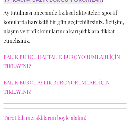
Ay tutulması öncesinde fiziksel aktiviteler, sportif
konularda hareketli bir gün geçirebilirsiniz. İletişim,
ulaşım ve trafik konularında karışıklıklara dikkat
etmelisiniz.
BALIK BURCU HAFTALIK BURÇ YORUMLARI İÇİN
TIKLAYINIZ
BALIK BURCU AYLIK BURÇ YORUMLARI İÇİN
TIKLAYINIZ
Tarot falı meraklılarını böyle alalım!