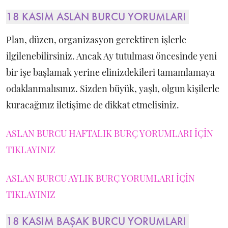
18 KASIM ASLAN BURCU YORUMLARI
Plan, düzen, organizasyon gerektiren işlerle
ilgilenebilirsiniz. Ancak Ay tutulması öncesinde yeni
bir işe başlamak yerine elinizdekileri tamamlamaya
odaklanmalısınız. Sizden büyük, yaşlı, olgun kişilerle
kuracağınız iletişime de dikkat etmelisiniz.
ASLAN BURCU HAFTALIK BURÇ YORUMLARI İÇİN
TIKLAYINIZ
ASLAN BURCU AYLIK BURÇ YORUMLARI İÇİN
TIKLAYINIZ
18 KASIM BAŞAK BURCU YORUMLARI