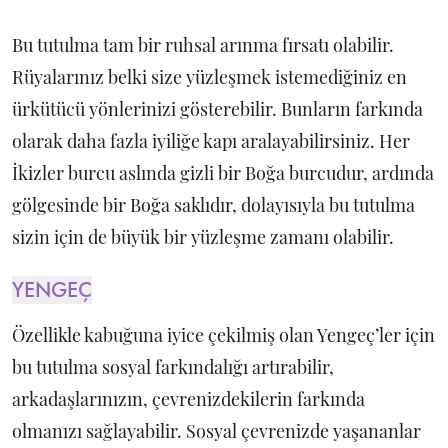
Bu tutulma tam bir ruhsal arınma fırsatı olabilir.
Rüyalarınız belki size yüzleşmek istemediğiniz en
ürkütücü yönlerinizi gösterebilir. Bunların farkında
olarak daha fazla iyiliğe kapı aralayabilirsiniz. Her
İkizler burcu aslında gizli bir Boğa burcudur, ardında
gölgesinde bir Boğa saklıdır, dolayısıyla bu tutulma
sizin için de büyük bir yüzleşme zamanı olabilir.
YENGEÇ
Özellikle kabuğuna iyice çekilmiş olan Yengeç’ler için
bu tutulma sosyal farkındalığı artırabilir,
arkadaşlarınızın, çevrenizdekilerin farkında
olmanızı sağlayabilir. Sosyal çevrenizde yaşananlar