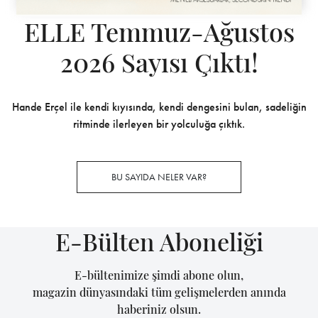
ELLE Temmuz-Ağustos
2026 Sayısı Çıktı!
Hande Erçel ile kendi kıyısında, kendi dengesini bulan, sadeliğin
ritminde ilerleyen bir yolculuğa çıktık.
BU SAYIDA NELER VAR?
E-Bülten Aboneliği
E-bültenimize şimdi abone olun,
magazin dünyasındaki tüm gelişmelerden anında
haberiniz olsun.