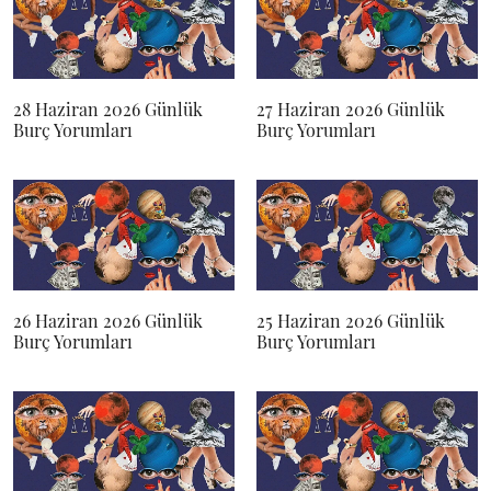
28 Haziran 2026 Günlük
27 Haziran 2026 Günlük
Burç Yorumları
Burç Yorumları
26 Haziran 2026 Günlük
25 Haziran 2026 Günlük
Burç Yorumları
Burç Yorumları