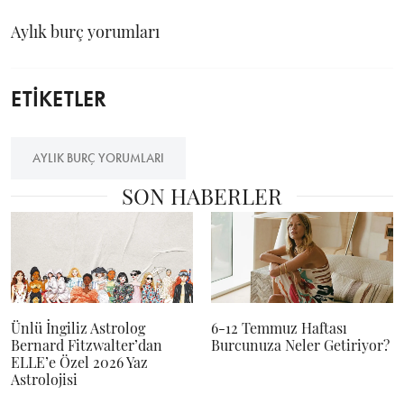
Aylık burç yorumları
ETİKETLER
AYLIK BURÇ YORUMLARI
SON HABERLER
Ünlü İngiliz Astrolog
6-12 Temmuz Haftası
Bernard Fitzwalter’dan
Burcunuza Neler Getiriyor?
ELLE’e Özel 2026 Yaz
Astrolojisi