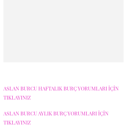
ASLAN BURCU HAFTALIK BURÇ YORUMLARI İÇİN
TIKLAYINIZ
ASLAN BURCU AYLIK BURÇ YORUMLARI İÇİN
TIKLAYINIZ