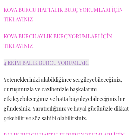
KOVA BURCU HAFTALIK BURÇ YORUMLARI İÇİN
TIKLAYINIZ
KOVA BURCU AYLIK BURÇ YORUMLARI İÇİN
TIKLAYINIZ
4 EKİM BALIK BURCU YORUMLARI
Yeteneklerinizi alabildiğince sergileyebileceğiniz,
duruşunuzla ve cazibenizle başkalarını
etkileyebileceğiniz ve hatta büyüleyebileceğiniz bir
gündesiniz. Yaratıcılığınız ve hayal gücünüzle dikkat
çekebilir ve söz sahibi olabilirsiniz.