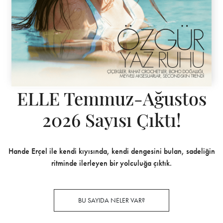
ELLE Temmuz-Ağustos
2026 Sayısı Çıktı!
Hande Erçel ile kendi kıyısında, kendi dengesini bulan, sadeliğin
ritminde ilerleyen bir yolculuğa çıktık.
BU SAYIDA NELER VAR?