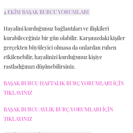
4 EKİM BAŞAK BURCU YORUMLARI
Hayalini kurduğunuz bağlantıları ve ilişkileri
kurabileceğiniz bir gün olabilir. Karşınızdaki kişiler
gerçekten büyüleyici olmasa da onlardan ruhen
etkilenebilir, hayalinizi kurduğunuz kişiye
rastladığınızı düşünebilirsiniz.
BAŞAK BURCU HAFTALIK BURÇ YORUMLARI İÇİN
TIKLAYINIZ
BAŞAK BURCU AYLIK BURÇ YORUMLARI İÇİN
TIKLAYINIZ