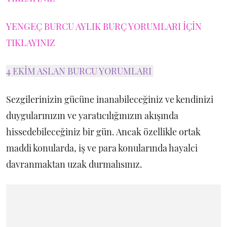
YENGEÇ BURCU AYLIK BURÇ YORUMLARI İÇİN
TIKLAYINIZ
4 EKİM ASLAN BURCU YORUMLARI
Sezgilerinizin gücüne inanabileceğiniz ve kendinizi
duygularınızın ve yaratıcılığınızın akışında
hissedebileceğiniz bir gün. Ancak özellikle ortak
maddi konularda, iş ve para konularında hayalci
davranmaktan uzak durmalısınız.