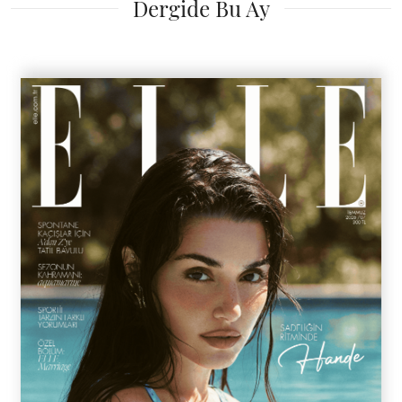
Dergide Bu Ay