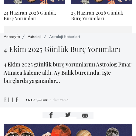
24 Haziran 2026 Günlük
23 Haziran 2026 Günlük
Burç Yorumları
Burç Yorumları
Anasayfa
Astroloji
Astroloji Haberleri
4 Ekim 2025 Günlük Burç Yorumları
4 Ekim 2025 günlük burç yorumlarını Astrolog Pınar
Atmaca kaleme aldı. Ay Balık burcunda. İşte
burçlarda yaşananlar...
ÖZGE ÇOLAK
03 Ekim 2025