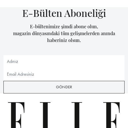
E-Bülten Aboneliği
E-bültenimize şimdi abone olun,
magazin dünyasındaki tüm gelişmelerden anında
haberiniz olsun.
GÖNDER