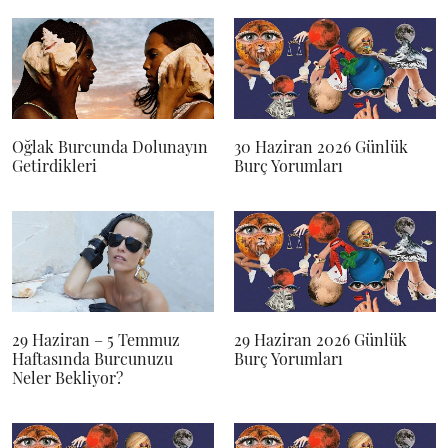
Oğlak Burcunda Dolunayın
30 Haziran 2026 Günlük
Getirdikleri
Burç Yorumları
29 Haziran – 5 Temmuz
29 Haziran 2026 Günlük
Haftasında Burcunuzu
Burç Yorumları
Neler Bekliyor?