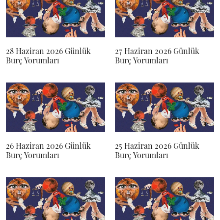
28 Haziran 2026 Günlük
27 Haziran 2026 Günlük
Burç Yorumları
Burç Yorumları
26 Haziran 2026 Günlük
25 Haziran 2026 Günlük
Burç Yorumları
Burç Yorumları