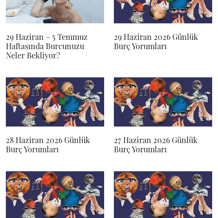
29 Haziran – 5 Temmuz
29 Haziran 2026 Günlük
Haftasında Burcunuzu
Burç Yorumları
Neler Bekliyor?
28 Haziran 2026 Günlük
27 Haziran 2026 Günlük
Burç Yorumları
Burç Yorumları