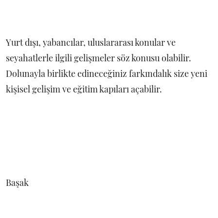
Yurt dışı, yabancılar, uluslararası konular ve
seyahatlerle ilgili gelişmeler söz konusu olabilir.
Dolunayla birlikte edineceğiniz farkındalık size yeni
kişisel gelişim ve eğitim kapıları açabilir.
Başak