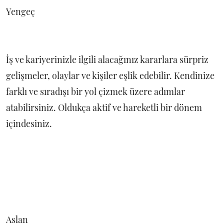
Yengeç
İş ve kariyerinizle ilgili alacağınız kararlara sürpriz
gelişmeler, olaylar ve kişiler eşlik edebilir. Kendinize
farklı ve sıradışı bir yol çizmek üzere adımlar
atabilirsiniz. Oldukça aktif ve hareketli bir dönem
içindesiniz.
Aslan