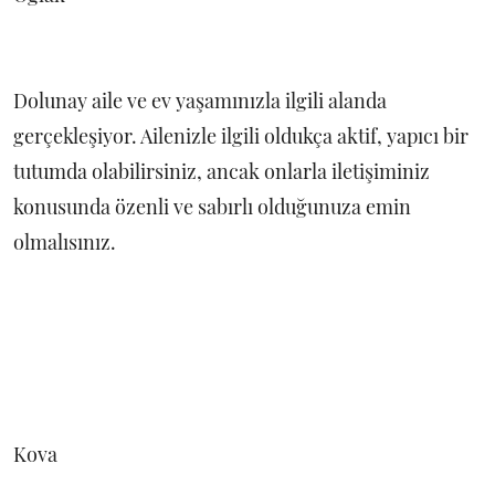
Dolunay aile ve ev yaşamınızla ilgili alanda
gerçekleşiyor. Ailenizle ilgili oldukça aktif, yapıcı bir
tutumda olabilirsiniz, ancak onlarla iletişiminiz
konusunda özenli ve sabırlı olduğunuza emin
olmalısınız.
Kova