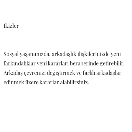
İkizler
Sosyal yaşamınızda, arkadaşlık ilişkilerinizde yeni
farkındalıklar yeni kararları beraberinde getirebilir.
Arkadaş çevrenizi değiştirmek ve farklı arkadaşlar
edinmek üzere kararlar alabilirsiniz.