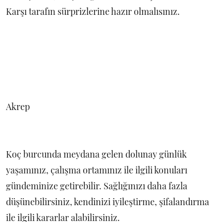
Karşı tarafın sürprizlerine hazır olmalısınız.
Akrep
Koç burcunda meydana gelen dolunay günlük
yaşamınız, çalışma ortamınız ile ilgili konuları
gündeminize getirebilir. Sağlığınızı daha fazla
düşünebilirsiniz, kendinizi iyileştirme, şifalandırma
ile ilgili kararlar alabilirsiniz.