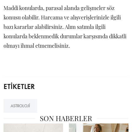
Maddi konularda, parasal alanda gelişmeler söz
konusu olabilir. Harcama ve alışverişlerinizle ilgili
bazı kararlar alabilirsiniz. Alım satımla ilgili
konularda beklenmedik durumlar karşısında dikkatli
olmayı ihmal etmemelisiniz.
ETİKETLER
ASTROLOJI
SON HABERLER