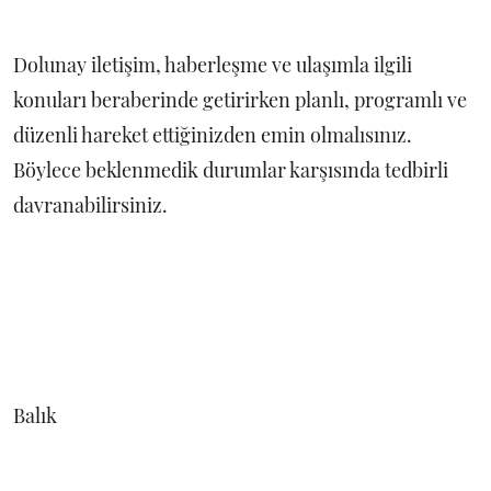
Dolunay iletişim, haberleşme ve ulaşımla ilgili
konuları beraberinde getirirken planlı, programlı ve
düzenli hareket ettiğinizden emin olmalısınız.
Böylece beklenmedik durumlar karşısında tedbirli
davranabilirsiniz.
Balık