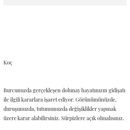
Koç
Burcunuzda gerçekleşen dolunay hayatınızın gidişatı
ile ilgili kararlara işaret ediyor. Görünümünüzde,
duruşunuzda, tutumunuzda değişiklikler yapmak
üzere karar alabilirsiniz. Sürpizlere açık olmalısınız.