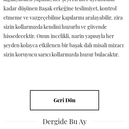
kadar düşünen Başak erkeğine teslimiyet, kontrol
etmeme ve vazgeçebilme kapılarını aralayabilir, zira
sizin kollarınızda kendini huzurlu ve güvende
hissedecektir. Onun incelikli, narin yapısıyla her
şeyden kolayca etkilenen bir başak dalı misali mizacı
sizin koruyucu sarıcı kollarınızda huzur bulacaktır.
Geri Dön
Dergide Bu Ay