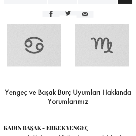
Yengeç ve Başak Burç Uyumları Hakkında
Yorumlarımız
KADIN BAŞAK - ERKEK YENGEÇ