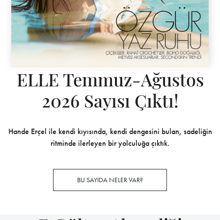
ELLE Temmuz-Ağustos
2026 Sayısı Çıktı!
Hande Erçel ile kendi kıyısında, kendi dengesini bulan, sadeliğin
ritminde ilerleyen bir yolculuğa çıktık.
BU SAYIDA NELER VAR?