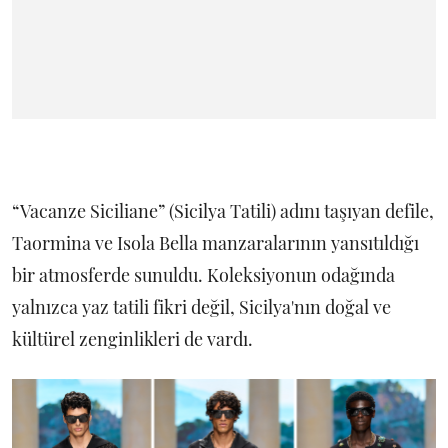
“Vacanze Siciliane” (Sicilya Tatili) adını taşıyan defile,
Taormina ve Isola Bella manzaralarının yansıtıldığı
bir atmosferde sunuldu. Koleksiyonun odağında
yalnızca yaz tatili fikri değil, Sicilya'nın doğal ve
kültürel zenginlikleri de vardı.