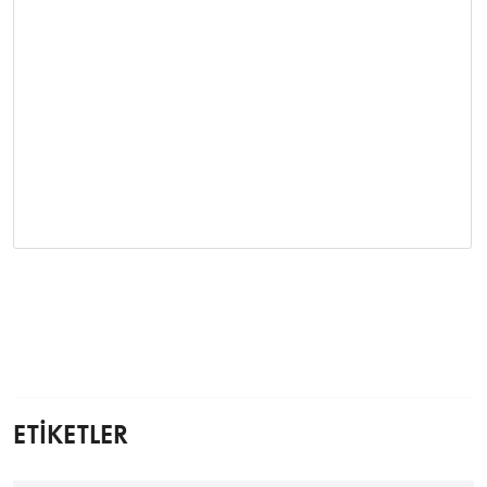
ETİKETLER