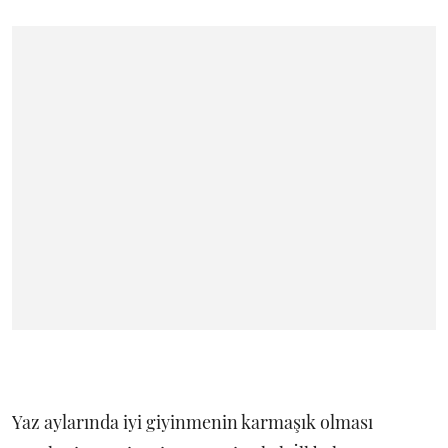
Yaz aylarında iyi giyinmenin karmaşık olması