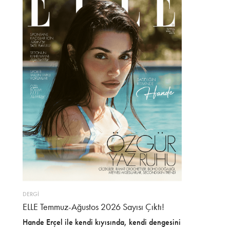
DERGİ
ELLE Temmuz-Ağustos 2026 Sayısı Çıktı!
Hande Erçel ile kendi kıyısında, kendi dengesini