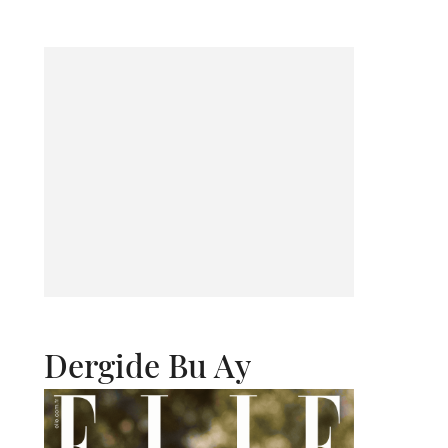
Dergide Bu Ay