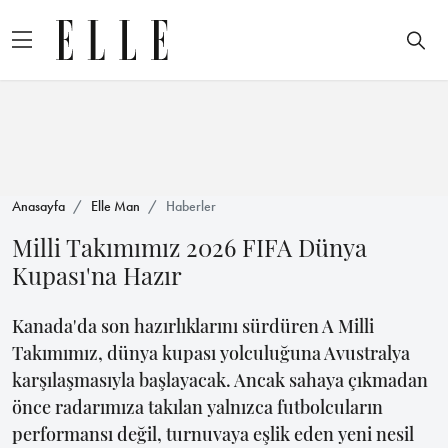
Anasayfa
Elle Man
Haberler
Milli Takımımız 2026 FIFA Dünya
Kupası'na Hazır
Kanada'da son hazırlıklarını sürdüren A Milli
Takımımız, dünya kupası yolculuğuna Avustralya
karşılaşmasıyla başlayacak. Ancak sahaya çıkmadan
önce radarımıza takılan yalnızca futbolcuların
performansı değil, turnuvaya eşlik eden yeni nesil