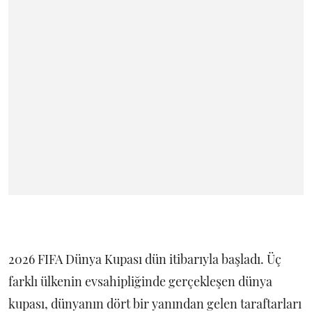
2026 FIFA Dünya Kupası dün itibarıyla başladı. Üç
farklı ülkenin evsahipliğinde gerçekleşen dünya
kupası, dünyanın dört bir yanından gelen taraftarları