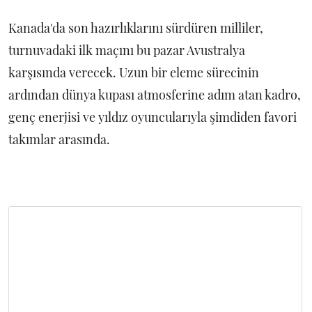
Kanada'da son hazırlıklarını sürdüren milliler,
turnuvadaki ilk maçını bu pazar Avustralya
karşısında verecek. Uzun bir eleme sürecinin
ardından dünya kupası atmosferine adım atan kadro,
genç enerjisi ve yıldız oyuncularıyla şimdiden favori
takımlar arasında.