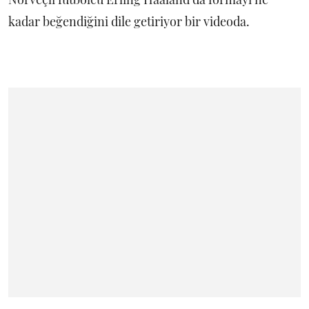
kadar beğendiğini dile getiriyor bir videoda.