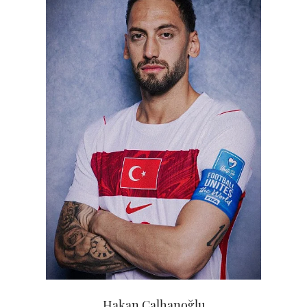
Hakan Çalhanoğlu