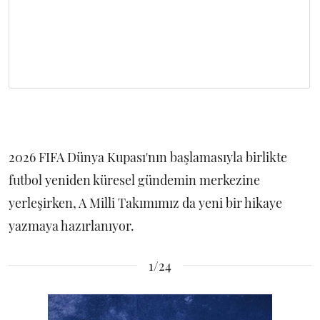
2026 FIFA Dünya Kupası'nın başlamasıyla birlikte
futbol yeniden küresel gündemin merkezine
yerleşirken, A Milli Takımımız da yeni bir hikaye
yazmaya hazırlanıyor.
1/24