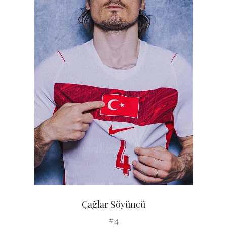
Çağlar Söyüncü
#4