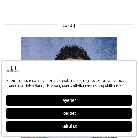
12/24