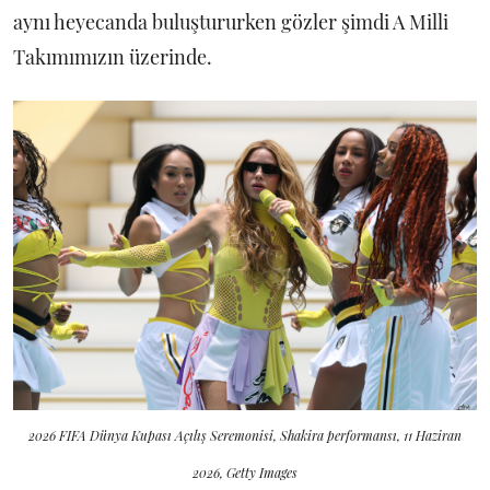
aynı heyecanda buluştururken gözler şimdi A Milli
Takımımızın üzerinde.
2026 FIFA Dünya Kupası Açılış Seremonisi, Shakira performansı, 11 Haziran
2026, Getty Images