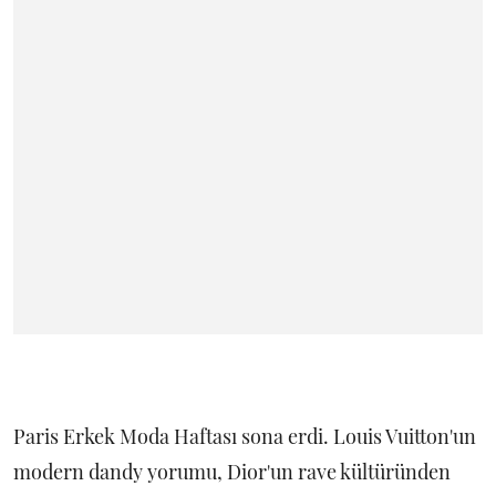
Paris Erkek Moda Haftası sona erdi. Louis Vuitton'un
modern dandy yorumu, Dior'un rave kültüründen