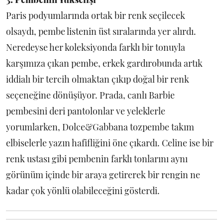
Paris podyumlarında ortak bir renk seçilecek
olsaydı, pembe listenin üst sıralarında yer alırdı.
Neredeyse her koleksiyonda farklı bir tonuyla
karşımıza çıkan pembe, erkek gardırobunda artık
iddialı bir tercih olmaktan çıkıp doğal bir renk
seçeneğine dönüşüyor. Prada, canlı Barbie
pembesini deri pantolonlar ve yeleklerle
yorumlarken, Dolce&Gabbana tozpembe takım
elbiselerle yazın hafifliğini öne çıkardı. Celine ise bir
renk ustası gibi pembenin farklı tonlarını aynı
görünüm içinde bir araya getirerek bir rengin ne
kadar çok yönlü olabileceğini gösterdi.