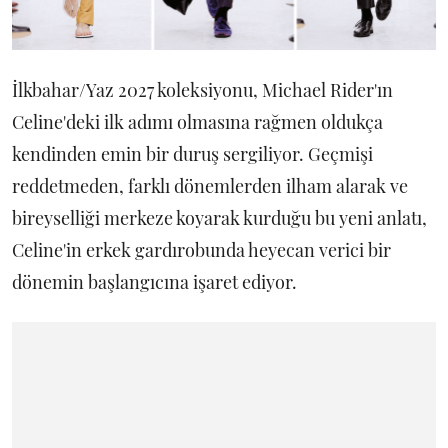
İlkbahar/Yaz 2027 koleksiyonu, Michael Rider'ın
Celine'deki ilk adımı olmasına rağmen oldukça
kendinden emin bir duruş sergiliyor. Geçmişi
reddetmeden, farklı dönemlerden ilham alarak ve
bireyselliği merkeze koyarak kurduğu bu yeni anlatı,
Celine'in erkek gardırobunda heyecan verici bir
dönemin başlangıcına işaret ediyor.