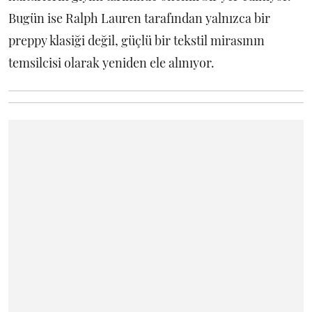
Bugün ise Ralph Lauren tarafından yalnızca bir
preppy klasiği değil, güçlü bir tekstil mirasının
temsilcisi olarak yeniden ele alınıyor.