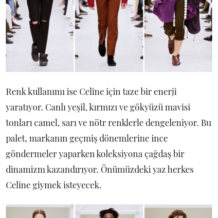
Renk kullanımı ise Celine için taze bir enerji
yaratıyor. Canlı yeşil, kırmızı ve gökyüzü mavisi
tonları camel, sarı ve nötr renklerle dengeleniyor. Bu
palet, markanın geçmiş dönemlerine ince
göndermeler yaparken koleksiyona çağdaş bir
dinamizm kazandırıyor. Önümüzdeki yaz herkes
Celine giymek isteyecek.