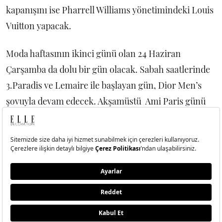
kapanışını ise Pharrell Williams yönetimindeki Louis
Vuitton yapacak.
Moda haftasının ikinci günü olan 24 Haziran
Çarşamba da dolu bir gün olacak. Sabah saatlerinde
3.Paradis ve Lemaire ile başlayan gün, Dior Men’s
şovuyla devam edecek. Akşamüstü Ami Paris günü
sonlandıracak.