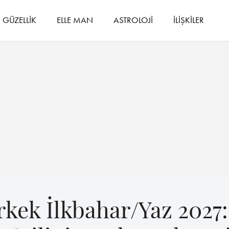
GÜZELLİK
ELLE MAN
ASTROLOJİ
İLİŞKİLER
kek İlkbahar/Yaz 2027: