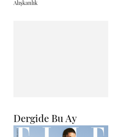
Alışkanlık
Dergide Bu Ay