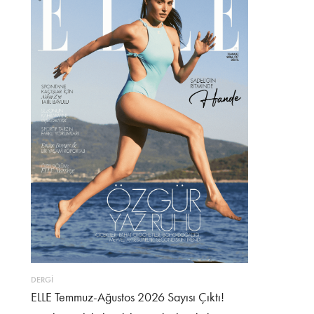
DERGİ
ELLE Temmuz-Ağustos 2026 Sayısı Çıktı!