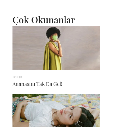
Çok Okunanlar
TREND
Ananasını Tak Da Gel!