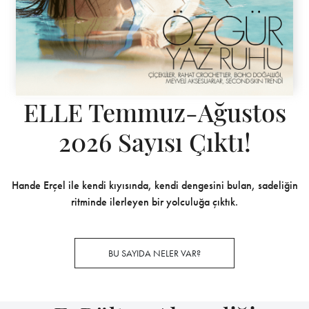
ELLE Temmuz-Ağustos
2026 Sayısı Çıktı!
Hande Erçel ile kendi kıyısında, kendi dengesini bulan, sadeliğin
ritminde ilerleyen bir yolculuğa çıktık.
BU SAYIDA NELER VAR?