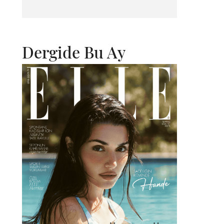
Dergide Bu Ay