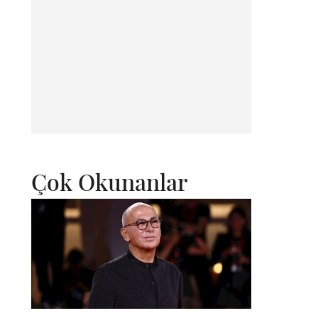
Çok Okunanlar