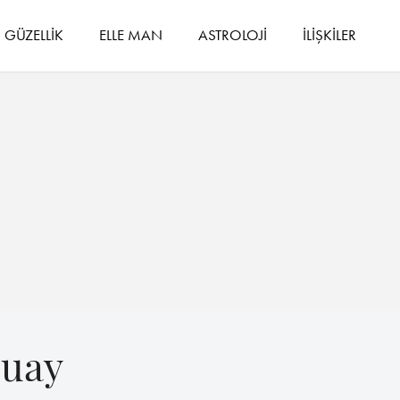
GÜZELLİK
ELLE MAN
ASTROLOJİ
İLİŞKİLER
luay