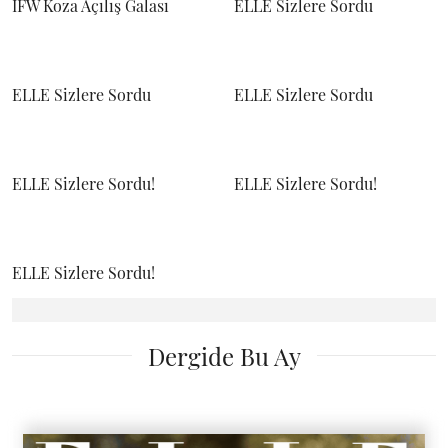
IFW Koza Açılış Galası
ELLE Sizlere Sordu
ELLE Sizlere Sordu
ELLE Sizlere Sordu
ELLE Sizlere Sordu!
ELLE Sizlere Sordu!
ELLE Sizlere Sordu!
Dergide Bu Ay