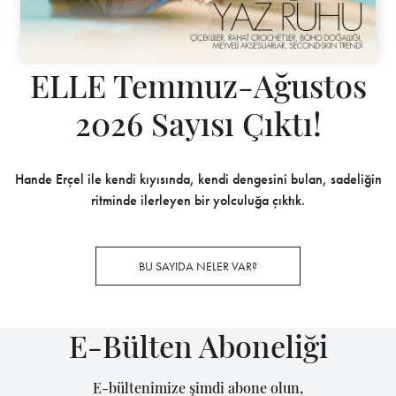
ELLE Temmuz-Ağustos
2026 Sayısı Çıktı!
Hande Erçel ile kendi kıyısında, kendi dengesini bulan, sadeliğin
ritminde ilerleyen bir yolculuğa çıktık.
BU SAYIDA NELER VAR?
E-Bülten Aboneliği
E-bültenimize şimdi abone olun,