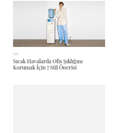
STİL
Sıcak Havalarda Ofis Şıklığını
Korumak İçin 7 Stil Önerisi