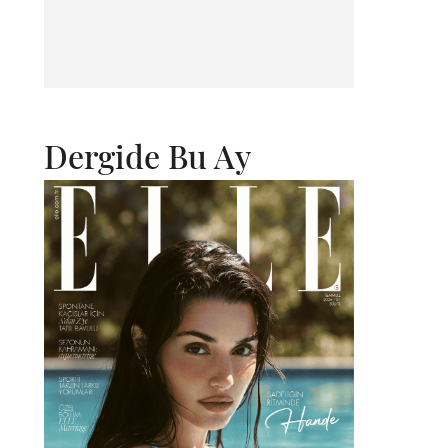
Dergide Bu Ay