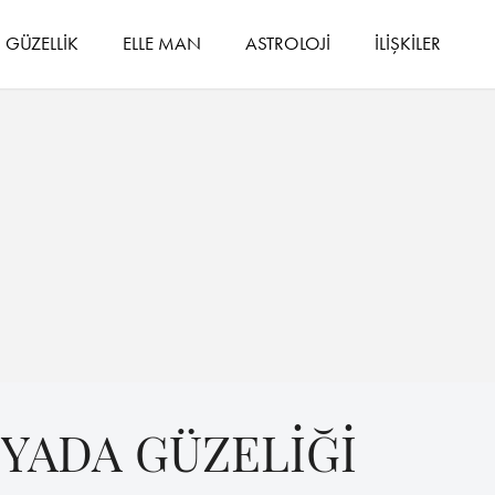
GÜZELLİK
ELLE MAN
ASTROLOJİ
İLİŞKİLER
YADA GÜZELİĞİ