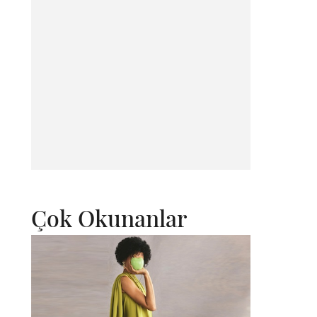
Çok Okunanlar