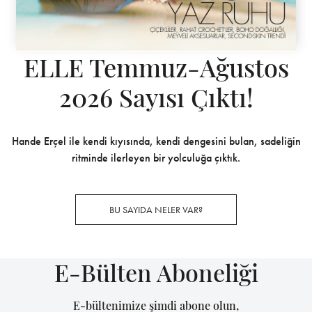
ELLE Temmuz-Ağustos
2026 Sayısı Çıktı!
Hande Erçel ile kendi kıyısında, kendi dengesini bulan, sadeliğin
ritminde ilerleyen bir yolculuğa çıktık.
BU SAYIDA NELER VAR?
E-Bülten Aboneliği
E-bültenimize şimdi abone olun,