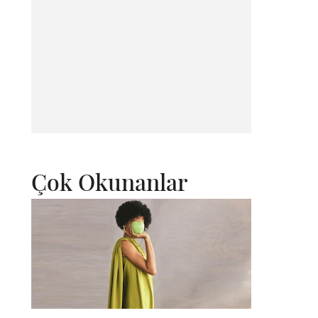
Çok Okunanlar