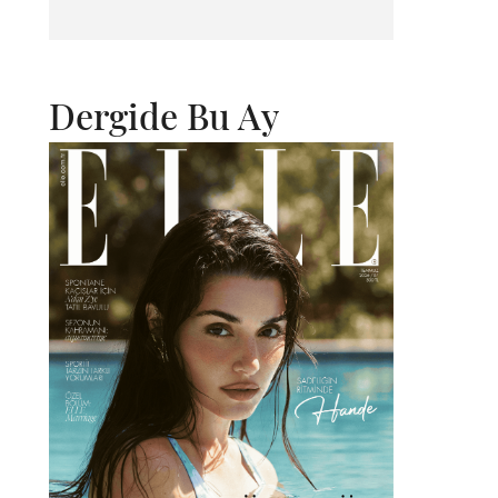
Dergide Bu Ay