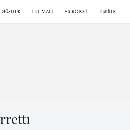
GÜZELLİK
ELLE MAN
ASTROLOJİ
İLİŞKİLER
rettı