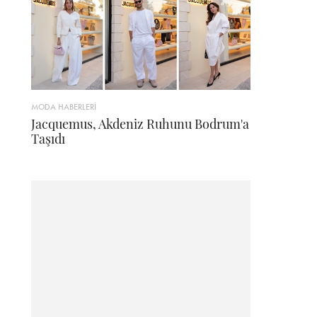
MODA HABERLERİ
Jacquemus, Akdeniz Ruhunu Bodrum'a
Taşıdı