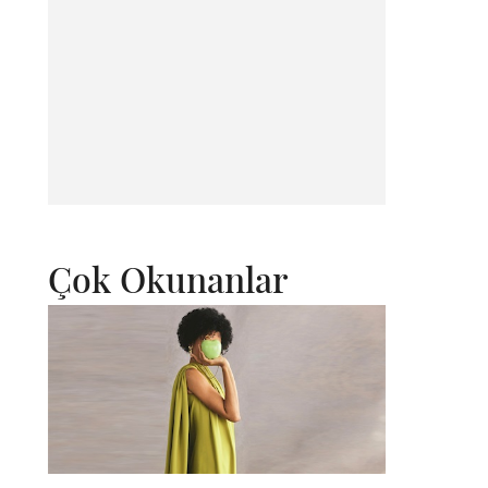
Çok Okunanlar