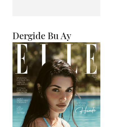
Dergide Bu Ay