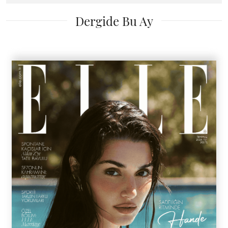
Dergide Bu Ay