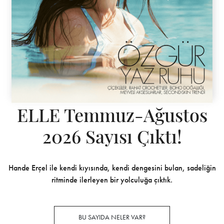
ELLE Temmuz-Ağustos
2026 Sayısı Çıktı!
Hande Erçel ile kendi kıyısında, kendi dengesini bulan, sadeliğin
ritminde ilerleyen bir yolculuğa çıktık.
BU SAYIDA NELER VAR?