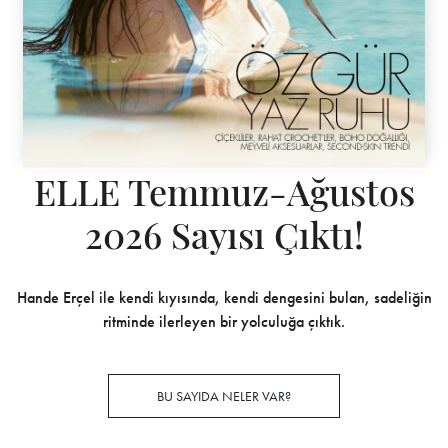
ELLE Temmuz-Ağustos
2026 Sayısı Çıktı!
Hande Erçel ile kendi kıyısında, kendi dengesini bulan, sadeliğin
ritminde ilerleyen bir yolculuğa çıktık.
BU SAYIDA NELER VAR?