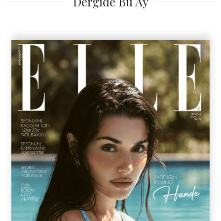
Dergide Bu Ay