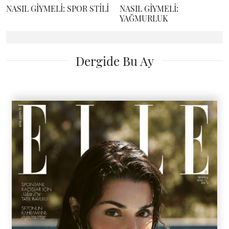
NASIL GİYMELİ: SPOR STİLİ
NASIL GİYMELİ:
YAĞMURLUK
Dergide Bu Ay