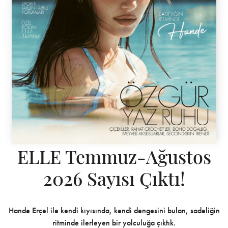
ELLE Temmuz-Ağustos
2026 Sayısı Çıktı!
Hande Erçel ile kendi kıyısında, kendi dengesini bulan, sadeliğin
ritminde ilerleyen bir yolculuğa çıktık.