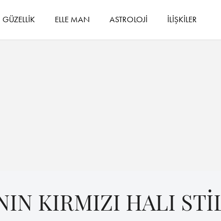
GÜZELLİK
ELLE MAN
ASTROLOJİ
İLİŞKİLER
NIN KIRMIZI HALI STİ