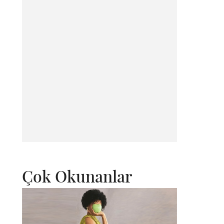
Çok Okunanlar