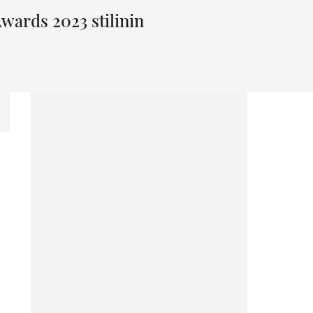
wards 2023 stilinin