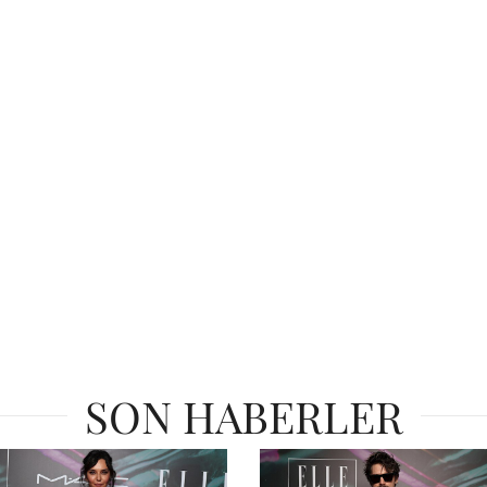
SON HABERLER