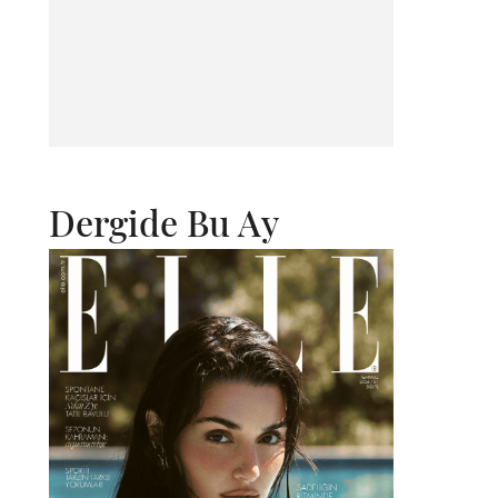
Dergide Bu Ay