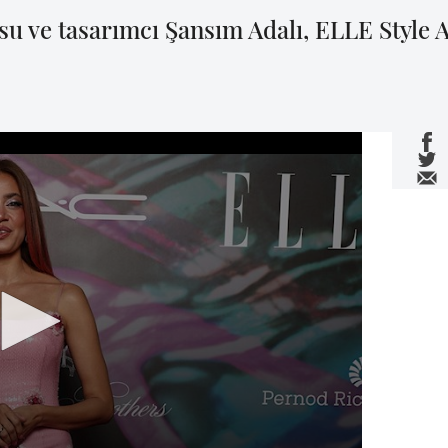
u ve tasarımcı Şansım Adalı, ELLE Style A