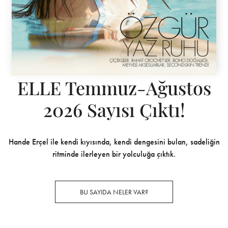
ELLE Temmuz-Ağustos
2026 Sayısı Çıktı!
Hande Erçel ile kendi kıyısında, kendi dengesini bulan, sadeliğin
ritminde ilerleyen bir yolculuğa çıktık.
BU SAYIDA NELER VAR?