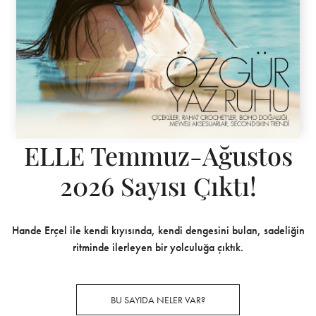
ELLE Temmuz-Ağustos
2026 Sayısı Çıktı!
Hande Erçel ile kendi kıyısında, kendi dengesini bulan, sadeliğin
ritminde ilerleyen bir yolculuğa çıktık.
BU SAYIDA NELER VAR?