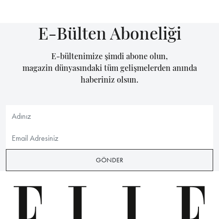
E-Bülten Aboneliği
E-bültenimize şimdi abone olun,
magazin dünyasındaki tüm gelişmelerden anında
haberiniz olsun.
GÖNDER