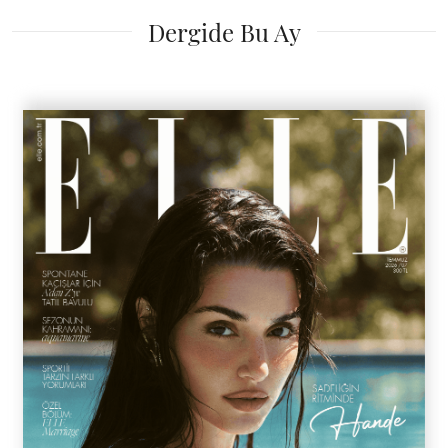
Dergide Bu Ay