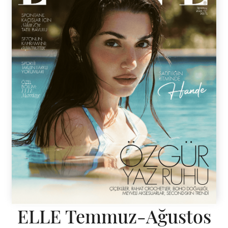
ELLE Temmuz-Ağustos