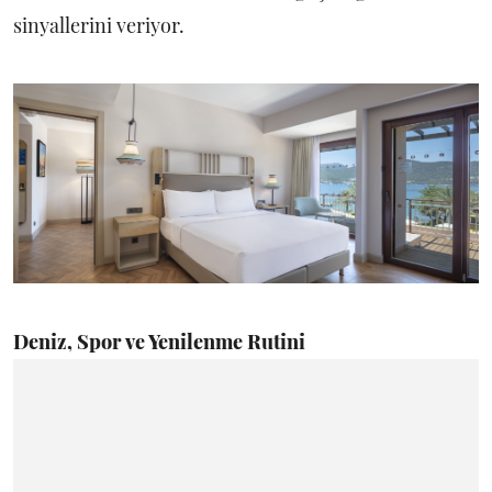
sinyallerini veriyor.
Deniz, Spor ve Yenilenme Rutini