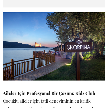
Aileler İçin Profesyonel Bir Çözüm: Kids Club
Çocuklu aileler için tatil deneyiminin en kritik