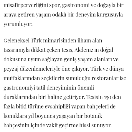
misafirperverliğini spor, gastronomi ve doğayla bir
araya getiren yaşam odaklı bir deneyim kurgusuyla
yorumluyor.
Geleneksel Türk mimarisinden ilham alan
tasarımıyla dikkat çeken tesis, Akdeniz'in doğal
dokusuna uyum sağlayan geniş yaşam alanları ve
peyzaj düzenlemeleriyle öne çıkıyor. Türk ve dünya
mutfaklarından seçkilerin sunulduğu restoranlar ise
gastronomiyi tatil deneyiminin önemli
duraklarından biri haline getiriyor. Tesisin 150'den
fazla bitki türüne evsahipliği yapan bahçeleri de
konuklara yıl boyunca yaşayan bir botanik
bahçesinin içinde vakit geçirme hissi sunuyor.