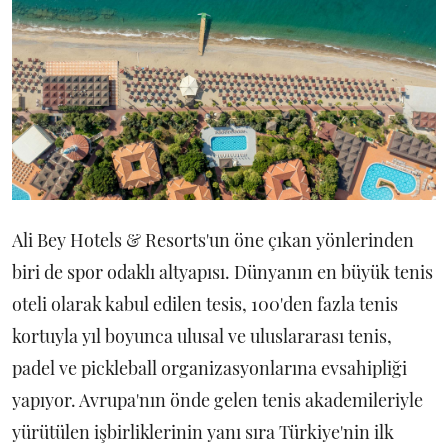
Ali Bey Hotels & Resorts'un öne çıkan yönlerinden
biri de spor odaklı altyapısı. Dünyanın en büyük tenis
oteli olarak kabul edilen tesis, 100'den fazla tenis
kortuyla yıl boyunca ulusal ve uluslararası tenis,
padel ve pickleball organizasyonlarına evsahipliği
yapıyor. Avrupa'nın önde gelen tenis akademileriyle
yürütülen işbirliklerinin yanı sıra Türkiye'nin ilk