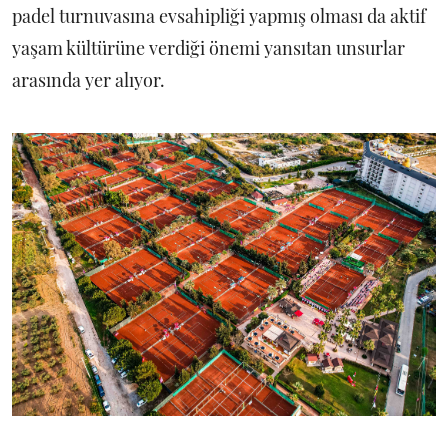
padel turnuvasına evsahipliği yapmış olması da aktif
yaşam kültürüne verdiği önemi yansıtan unsurlar
arasında yer alıyor.