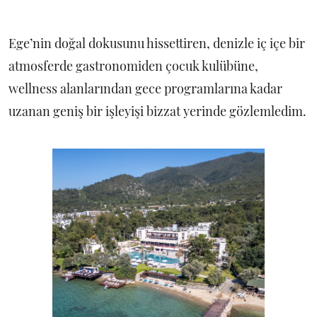
Ege’nin doğal dokusunu hissettiren, denizle iç içe bir
atmosferde gastronomiden çocuk kulübüne,
wellness alanlarından gece programlarına kadar
uzanan geniş bir işleyişi bizzat yerinde gözlemledim.