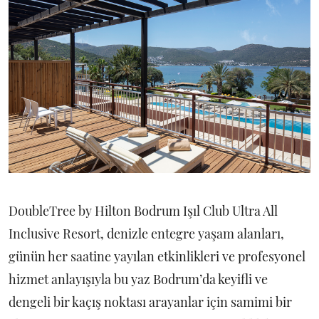
DoubleTree by Hilton Bodrum Işıl Club Ultra All
Inclusive Resort, denizle entegre yaşam alanları,
günün her saatine yayılan etkinlikleri ve profesyonel
hizmet anlayışıyla bu yaz Bodrum’da keyifli ve
dengeli bir kaçış noktası arayanlar için samimi bir