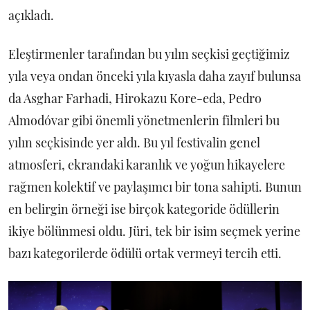
açıkladı.
Eleştirmenler tarafından bu yılın seçkisi geçtiğimiz
yıla veya ondan önceki yıla kıyasla daha zayıf bulunsa
da Asghar Farhadi, Hirokazu Kore-eda, Pedro
Almodóvar gibi önemli yönetmenlerin filmleri bu
yılın seçkisinde yer aldı. Bu yıl festivalin genel
atmosferi, ekrandaki karanlık ve yoğun hikayelere
rağmen kolektif ve paylaşımcı bir tona sahipti. Bunun
en belirgin örneği ise birçok kategoride ödüllerin
ikiye bölünmesi oldu. Jüri, tek bir isim seçmek yerine
bazı kategorilerde ödülü ortak vermeyi tercih etti.