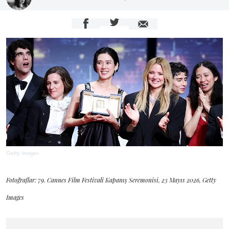
Getty Images
Fotoğraflar: 79. Cannes Film Festivali Kapanış Seremonisi, 23 Mayıs 2026, Getty
Images