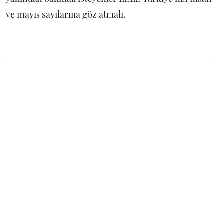
ve mayıs sayılarına göz atmalı.