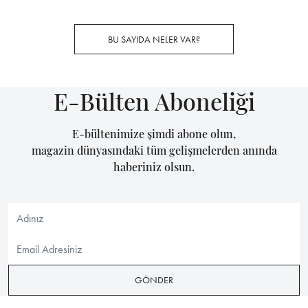
BU SAYIDA NELER VAR?
E-Bülten Aboneliği
E-bültenimize şimdi abone olun,
magazin dünyasındaki tüm gelişmelerden anında
haberiniz olsun.
GÖNDER