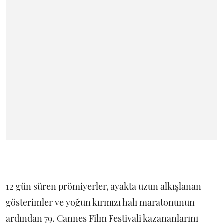
12 gün süren prömiyerler, ayakta uzun alkışlanan
gösterimler ve yoğun kırmızı halı maratonunun
ardından 79. Cannes Film Festivali kazananlarını