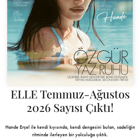
ELLE Temmuz-Ağustos
2026 Sayısı Çıktı!
Hande Erçel ile kendi kıyısında, kendi dengesini bulan, sadeliğin
ritminde ilerleyen bir yolculuğa çıktık.