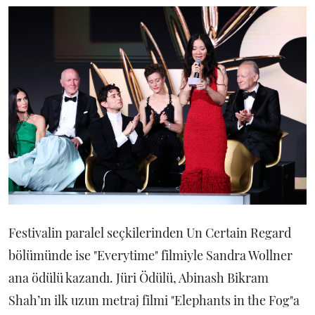
Festivalin paralel seçkilerinden Un Certain Regard
bölümünde ise "Everytime" filmiyle Sandra Wollner
ana ödülü kazandı. Jüri Ödülü, Abinash Bikram
Shah’ın ilk uzun metraj filmi "Elephants in the Fog"a