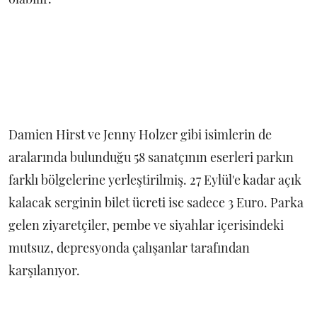
Damien Hirst ve Jenny Holzer gibi isimlerin de
aralarında bulunduğu 58 sanatçının eserleri parkın
farklı bölgelerine yerleştirilmiş. 27 Eylül'e kadar açık
kalacak serginin bilet ücreti ise sadece 3 Euro. Parka
gelen ziyaretçiler, pembe ve siyahlar içerisindeki
mutsuz, depresyonda çalışanlar tarafından
karşılanıyor.