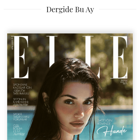
Dergide Bu Ay