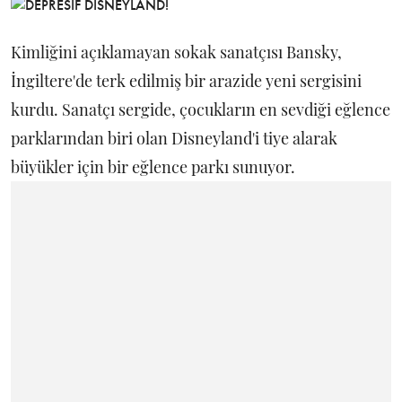
Kimliğini açıklamayan sokak sanatçısı Bansky,
İngiltere'de terk edilmiş bir arazide yeni sergisini
kurdu. Sanatçı sergide, çocukların en sevdiği eğlence
parklarından biri olan Disneyland'i tiye alarak
büyükler için bir eğlence parkı sunuyor.