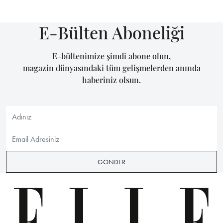
E-Bülten Aboneliği
E-bültenimize şimdi abone olun,
magazin dünyasındaki tüm gelişmelerden anında
haberiniz olsun.
GÖNDER