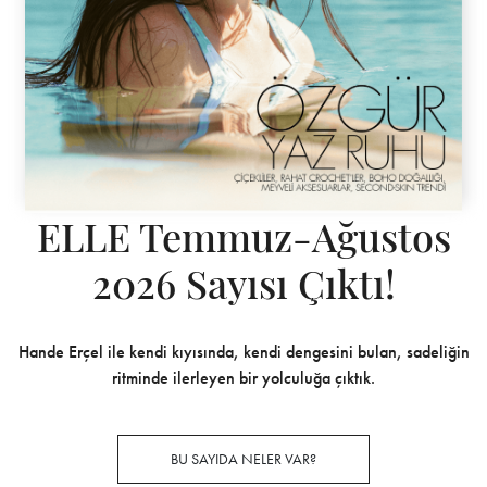
ELLE Temmuz-Ağustos
2026 Sayısı Çıktı!
Hande Erçel ile kendi kıyısında, kendi dengesini bulan, sadeliğin
ritminde ilerleyen bir yolculuğa çıktık.
BU SAYIDA NELER VAR?