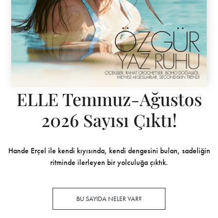
ELLE Temmuz-Ağustos
2026 Sayısı Çıktı!
Hande Erçel ile kendi kıyısında, kendi dengesini bulan, sadeliğin
ritminde ilerleyen bir yolculuğa çıktık.
BU SAYIDA NELER VAR?