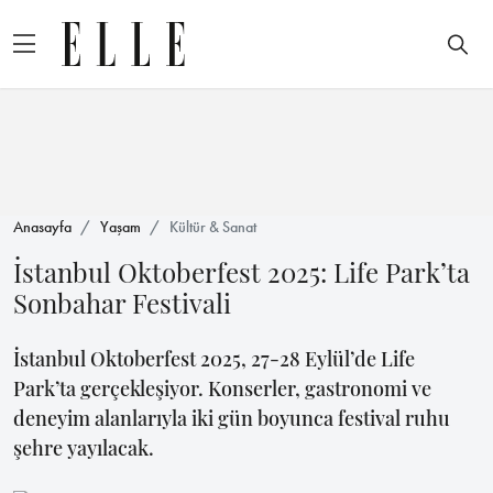
Anasayfa
Yaşam
Kültür & Sanat
İstanbul Oktoberfest 2025: Life Park’ta
Sonbahar Festivali
İstanbul Oktoberfest 2025, 27-28 Eylül’de Life
Park’ta gerçekleşiyor. Konserler, gastronomi ve
deneyim alanlarıyla iki gün boyunca festival ruhu
şehre yayılacak.