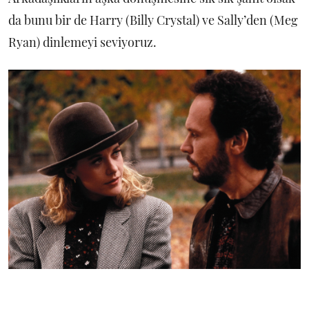
da bunu bir de Harry (Billy Crystal) ve Sally’den (Meg
Ryan) dinlemeyi seviyoruz.