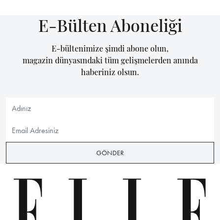
E-Bülten Aboneliği
E-bültenimize şimdi abone olun,
magazin dünyasındaki tüm gelişmelerden anında
haberiniz olsun.
GÖNDER