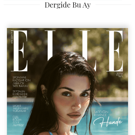
Dergide Bu Ay