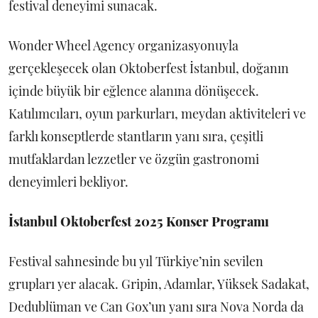
festival deneyimi sunacak.
Wonder Wheel Agency organizasyonuyla
gerçekleşecek olan Oktoberfest İstanbul, doğanın
içinde büyük bir eğlence alanına dönüşecek.
Katılımcıları, oyun parkurları, meydan aktiviteleri ve
farklı konseptlerde stantların yanı sıra, çeşitli
mutfaklardan lezzetler ve özgün gastronomi
deneyimleri bekliyor.
İstanbul Oktoberfest 2025 Konser Programı
Festival sahnesinde bu yıl Türkiye’nin sevilen
grupları yer alacak. Gripin, Adamlar, Yüksek Sadakat,
Dedublüman ve Can Gox’un yanı sıra Nova Norda da