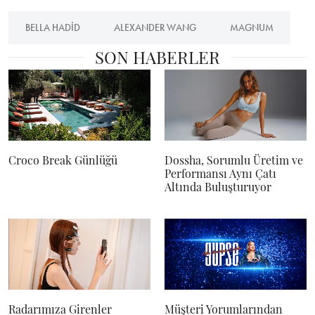
BELLA HADID
ALEXANDER WANG
MAGNUM
SON HABERLER
Croco Break Günlüğü
Dossha, Sorumlu Üretim ve
Performansı Aynı Çatı
Altında Buluşturuyor
Radarımıza Girenler
Müşteri Yorumlarından