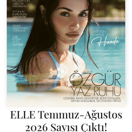
ELLE Temmuz-Ağustos
2026 Sayısı Çıktı!