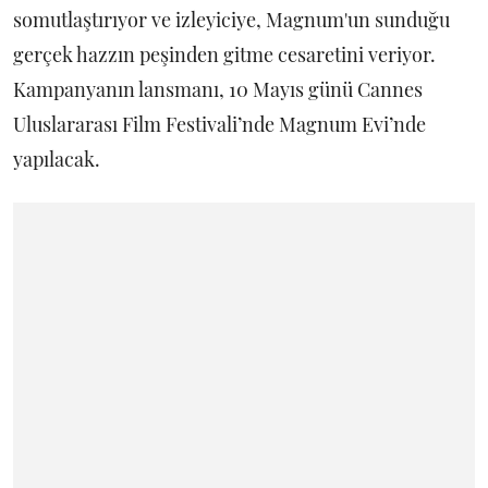
somutlaştırıyor ve izleyiciye, Magnum'un sunduğu
gerçek hazzın peşinden gitme cesaretini veriyor.
Kampanyanın lansmanı, 10 Mayıs günü Cannes
Uluslararası Film Festivali’nde Magnum Evi’nde
yapılacak.