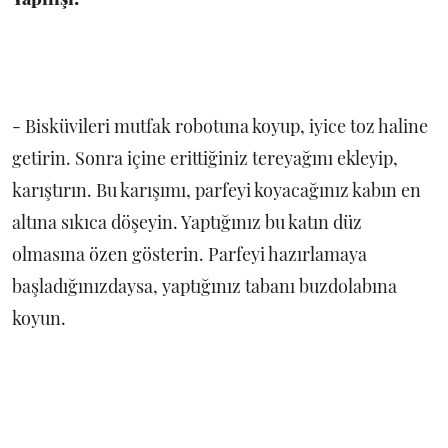
- Bisküvileri mutfak robotuna koyup, iyice toz haline
getirin. Sonra içine erittiğiniz tereyağını ekleyip,
karıştırın. Bu karışımı, parfeyi koyacağınız kabın en
altına sıkıca döşeyin. Yaptığınız bu katın düz
olmasına özen gösterin. Parfeyi hazırlamaya
başladığınızdaysa, yaptığınız tabanı buzdolabına
koyun.