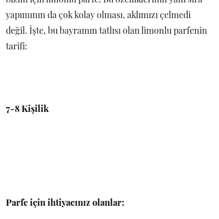
yapımının da çok kolay olması, aklımızı çelmedi
değil. İşte, bu bayramın tatlısı olan limonlu parfenin
tarifi:
7-8 Kişilik
Parfe için ihtiyacınız olanlar: