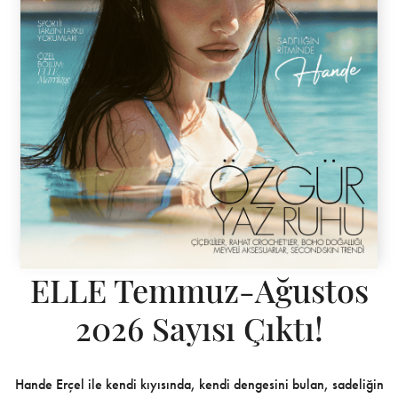
ELLE Temmuz-Ağustos
2026 Sayısı Çıktı!
Hande Erçel ile kendi kıyısında, kendi dengesini bulan, sadeliğin