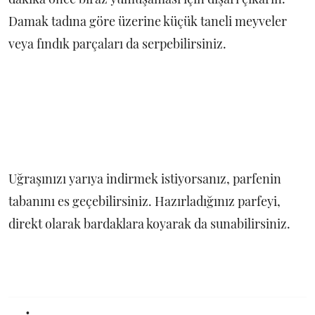
Damak tadına göre üzerine küçük taneli meyveler
veya fındık parçaları da serpebilirsiniz.
Uğraşınızı yarıya indirmek istiyorsanız, parfenin
tabanını es geçebilirsiniz. Hazırladığınız parfeyi,
direkt olarak bardaklara koyarak da sunabilirsiniz.