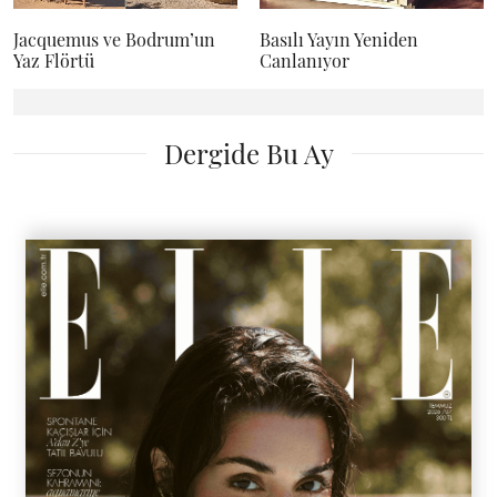
Jacquemus ve Bodrum’un
Basılı Yayın Yeniden
Yaz Flörtü
Canlanıyor
Dergide Bu Ay