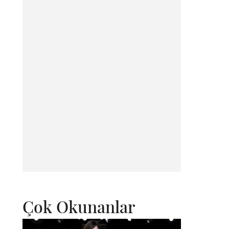
Çok Okunanlar