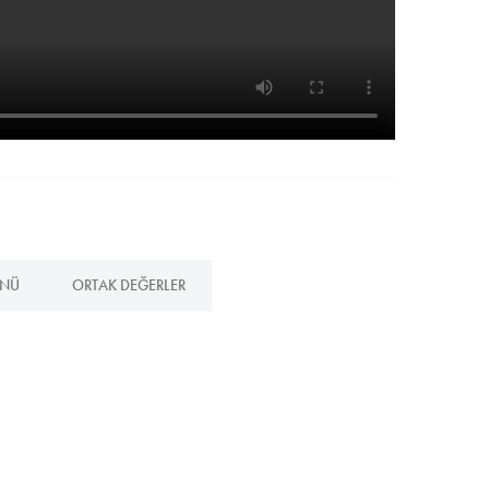
ÜNÜ
ORTAK DEĞERLER