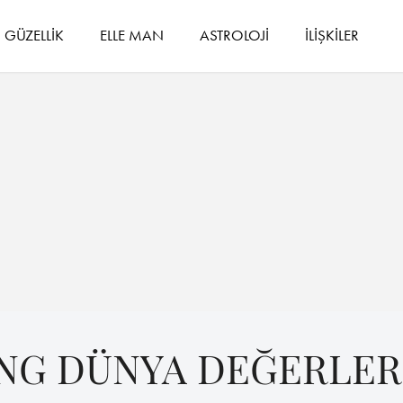
GÜZELLİK
ELLE MAN
ASTROLOJİ
İLİŞKİLER
NG DÜNYA DEĞERLER