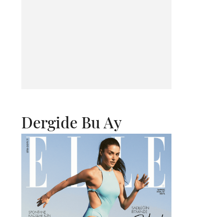
Dergide Bu Ay