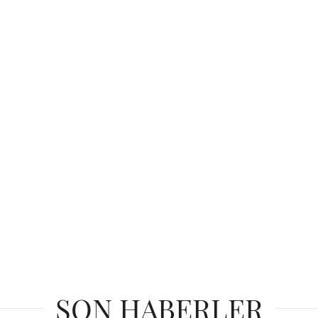
SON HABERLER