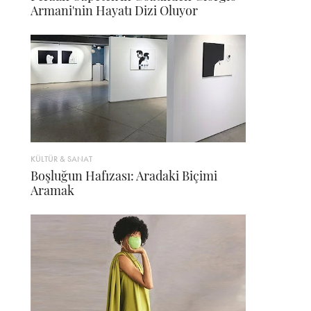
Armani'nin Hayatı Dizi Oluyor
KÜLTÜR & SANAT
Boşluğun Hafızası: Aradaki Biçimi
Aramak