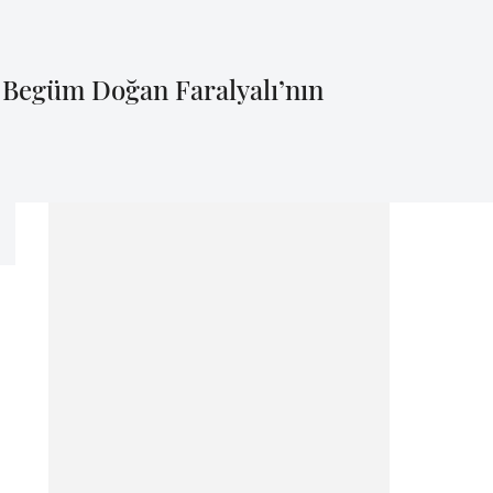
 Begüm Doğan Faralyalı’nın