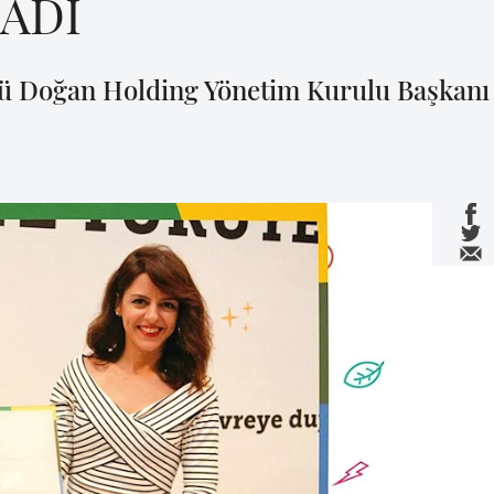
ADI
ü Doğan Holding Yönetim Kurulu Başkanı