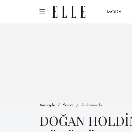
MODA
Anasayfa
Yaşam
Radarımızda
DOĞAN HOLDİ