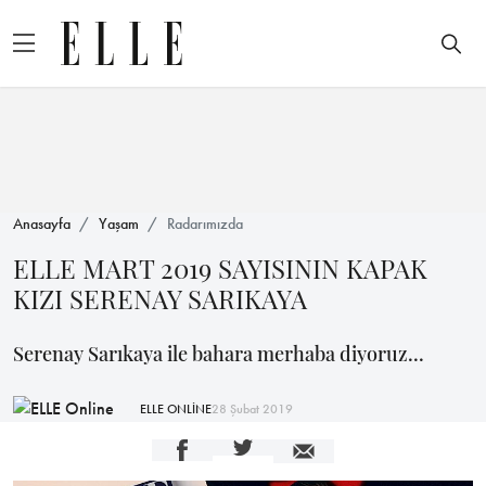
Anasayfa
Yaşam
Radarımızda
ELLE MART 2019 SAYISININ KAPAK
KIZI SERENAY SARIKAYA
Serenay Sarıkaya ile bahara merhaba diyoruz...
ELLE ONLİNE
28 Şubat 2019