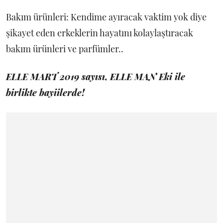
Bakım ürünleri: Kendime ayıracak vaktim yok diye
şikayet eden erkeklerin hayatını kolaylaştıracak
bakım ürünleri ve parfümler..
ELLE MART 2019 sayısı, ELLE MAN Eki ile
birlikte bayiilerde!