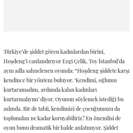
Türkiye’de şiddet gören kadınlardan birini,
Hoşdeng’i canlandırıyor Ezgi Çelik, Toy İstanbul’da
aynı adla sahnelenen oyunda: “Hoşdeng şiddete karşı
kendince bir yöntem buluyor. ‘Kendimi, oğlumu
kurtaramadım, ardımda kalan kadınları
kurtarmalıyım’ diyor. Oyunun söylemek istediği bu
aslında. Bir de tabii, kendimizi de çocuğumuzu da
toplumdan ne kadar koruyabiliriz? En önemlisi de
oyun bunu dramatik bir halde anlatmıyor. Şiddet