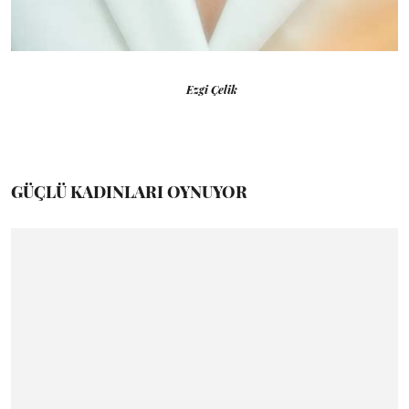
Ezgi Çelik
GÜÇLÜ KADINLARI OYNUYOR