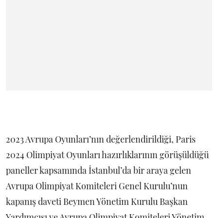
2023 Avrupa Oyunları’nın değerlendirildiği, Paris
2024 Olimpiyat Oyunları hazırlıklarının görüşüldüğü
paneller kapsamında İstanbul’da bir araya gelen
Avrupa Olimpiyat Komiteleri Genel Kurulu’nun
kapanış daveti Beymen Yönetim Kurulu Başkan
Yardımcısı ve Avrupa Olimpiyat Komiteleri Yönetim