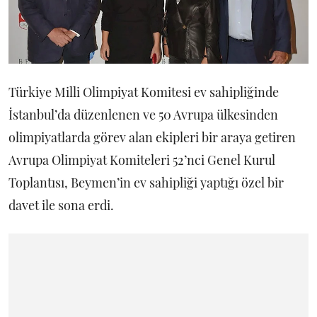
Türkiye Milli Olimpiyat Komitesi ev sahipliğinde
İstanbul’da düzenlenen ve 50 Avrupa ülkesinden
olimpiyatlarda görev alan ekipleri bir araya getiren
Avrupa Olimpiyat Komiteleri 52’nci Genel Kurul
Toplantısı, Beymen’in ev sahipliği yaptığı özel bir
davet ile sona erdi.