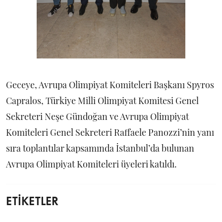
Geceye, Avrupa Olimpiyat Komiteleri Başkanı Spyros
Capralos, Türkiye Milli Olimpiyat Komitesi Genel
Sekreteri Neşe Gündoğan ve Avrupa Olimpiyat
Komiteleri Genel Sekreteri Raffaele Panozzi’nin yanı
sıra toplantılar kapsamında İstanbul’da bulunan
Avrupa Olimpiyat Komiteleri üyeleri katıldı.
ETİKETLER