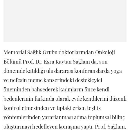
Memorial Sağlık Grubu doktorlarından Onkoloji
Bölümü Prof. Dr. Esra Kaytan Sağlam da, son
dönemde katıldığı uluslararası konferanslarda yoga
ve nefesin meme kanserindeki destekleyici
öneminden bahsederek kadınların önce kendi
bedenlerinin farkında olarak evde kendilerini düzenli
kontrol etmesinden ve tıptaki erken teşhis
yöntemlerinden yararlanması adına toplumsal bilinç
oluşturmayı hedefleyen konuşma yaptı. Prof. Sağlam,