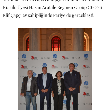
Kurulu Üyesi Hasan Arat ile Beymen Group CEO’su
Elif Çapçı ev sahipliğinde Feriye’de gerçekleşti.