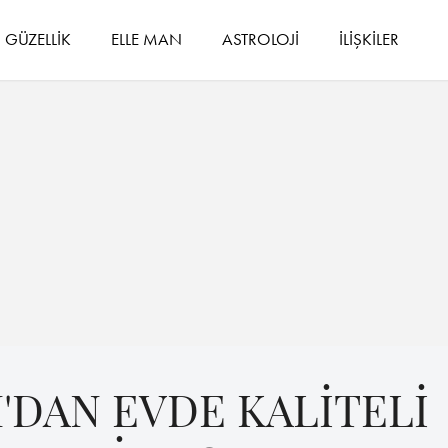
GÜZELLİK
ELLE MAN
ASTROLOJİ
İLİŞKİLER
DAN EVDE KALİTELİ