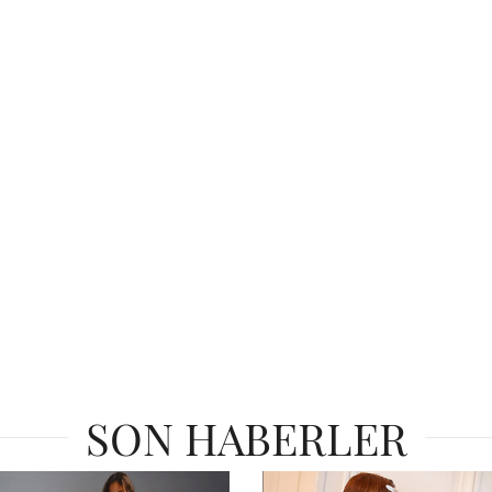
SON HABERLER