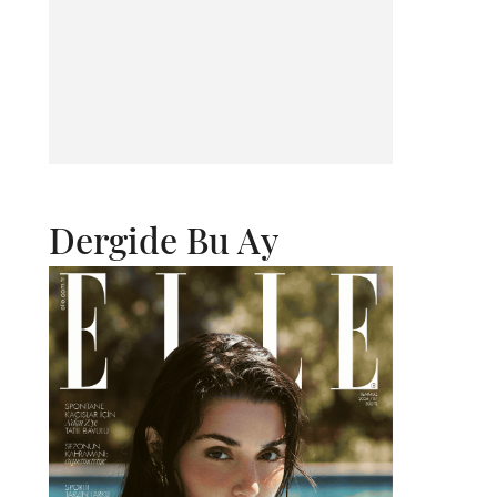
Dergide Bu Ay