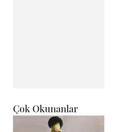
Çok Okunanlar