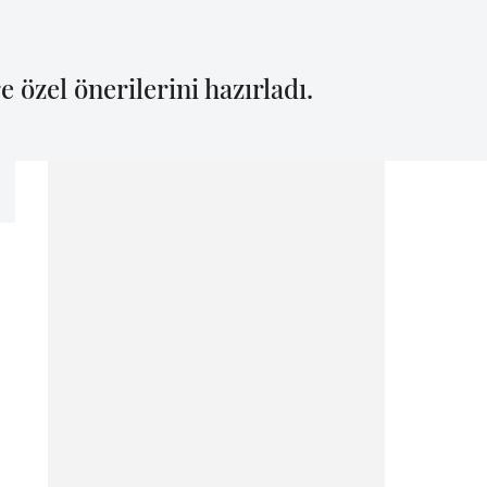
 özel önerilerini hazırladı.