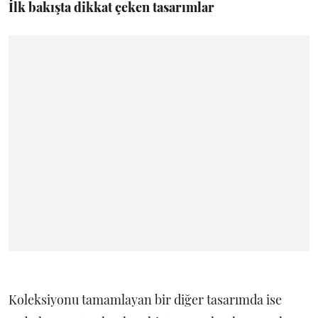
İlk bakışta dikkat çeken tasarımlar
Koleksiyonu tamamlayan bir diğer tasarımda ise