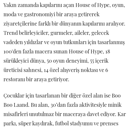
Yakın zamanda kapılarını açan House of Hype, oyun,
moda ve gastronomiyi bir araya getirerek
ziyaretçilerine farklı bir dünyanın kapılarını aralıyor.
Trend belirleyiciler, gurmeler, aileler, gelecek
vadeden yıldızlar ve oyun tutkunları için tasarlanmış
100'den fazla macera sunan House of Hype, 18
sürükleyici dünya, 50 oyun deneyimi, 55 içerik
üreticisi sahnesi, 14 özel alışveriş noktası ve 6
restoranı bir araya getiriyor.
Çocuklar için tasarlanan bir diğer özel alan ise Boo
Boo Laand. Bu alan, 30’dan fazla aktivitesiyle minik
misafirleri unutulmaz bir maceraya davet ediyor. Kar
parkı, süper kaydırak, futbol stadyumu ve prenses