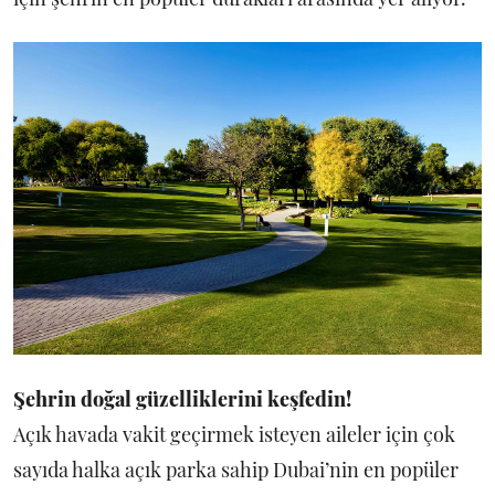
Şehrin doğal güzelliklerini keşfedin!
Açık havada vakit geçirmek isteyen aileler için çok
sayıda halka açık parka sahip Dubai’nin en popüler