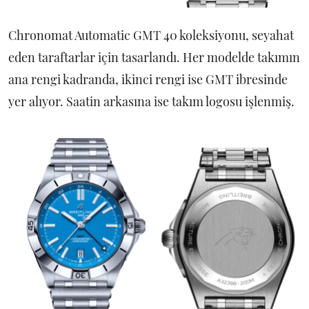
Chronomat Automatic GMT 40 koleksiyonu, seyahat
eden taraftarlar için tasarlandı. Her modelde takımın
ana rengi kadranda, ikinci rengi ise GMT ibresinde
yer alıyor. Saatin arkasına ise takım logosu işlenmiş.