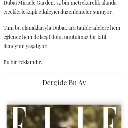
Dubai Miracle Garden, 72 bin metrekarelik alanda
çiçeklerle kaplı etkileyici düzenlemeler sunuyor.
Tüm bu olanaklarıyla Dubai, ara tatilde ailelere hem
eğlence hem de keşif dolu, unutulmaz bir tatil
deneyimi yaşatıyor.
Bu bir reklamdır.
Dergide Bu Ay