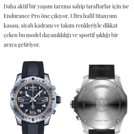
Daha aktif bir yaşam tarzına sahip taraftarlar için ise
Endurance Pro öne çıkıyor. Ultra hafif titanyum
kasası, siyah kadranı ve takım renkleriyle dikkat
çeken bu model dayanıklılığı ve sportif şıklığı bir
araya getiriyor.