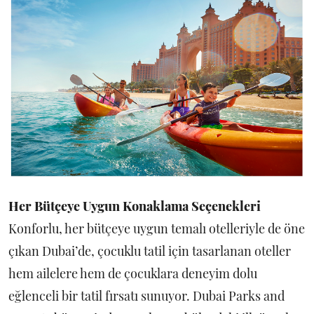
Her Bütçeye Uygun Konaklama Seçenekleri
Konforlu, her bütçeye uygun temalı otelleriyle de öne
çıkan Dubai’de, çocuklu tatil için tasarlanan oteller
hem ailelere hem de çocuklara deneyim dolu
eğlenceli bir tatil fırsatı sunuyor. Dubai Parks and