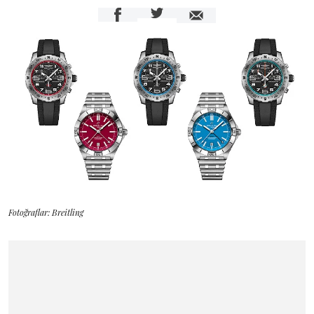
Fotoğraflar: Breitling