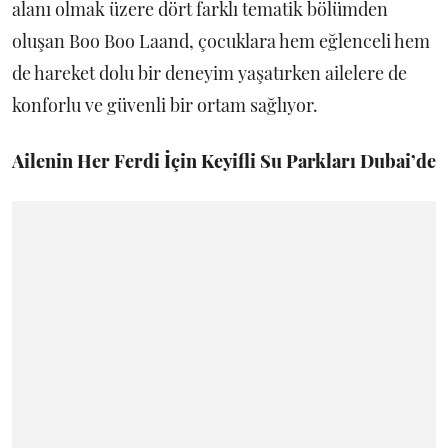
alanı olmak üzere dört farklı tematik bölümden
oluşan Boo Boo Laand, çocuklara hem eğlenceli hem
de hareket dolu bir deneyim yaşatırken ailelere de
konforlu ve güvenli bir ortam sağlıyor.
Ailenin Her Ferdi İçin Keyifli Su Parkları Dubai’de