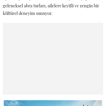
geleneksel abra turları, ailelere keyifli ve zengin bir
kültürel deneyim sunuyor.