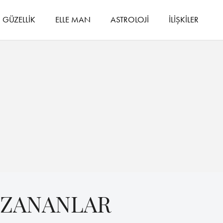
GÜZELLİK
ELLE MAN
ASTROLOJİ
İLİŞKİLER
KAZANANLAR