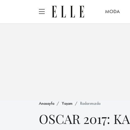
MODA
Anasayfa
Yaşam
Radarımızda
OSCAR 2017: 