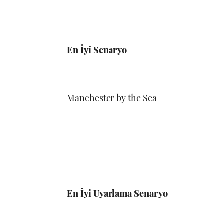
En İyi Senaryo
Manchester by the Sea
En İyi Uyarlama Senaryo