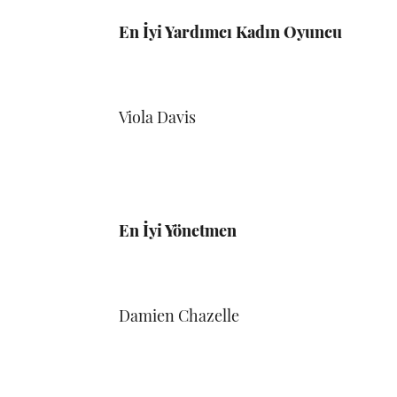
En İyi Yardımcı Kadın Oyuncu
Viola Davis
En İyi Yönetmen
Damien Chazelle