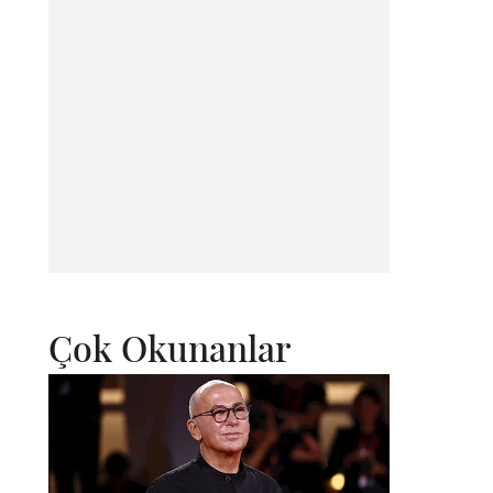
Çok Okunanlar