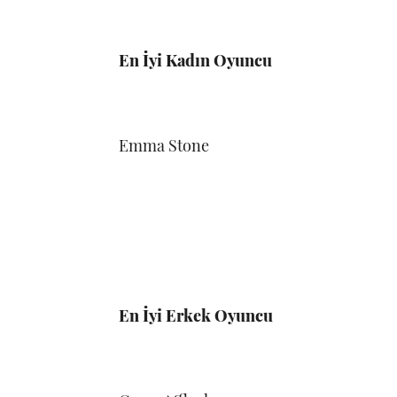
En İyi Kadın Oyuncu
Emma Stone
En İyi Erkek Oyuncu