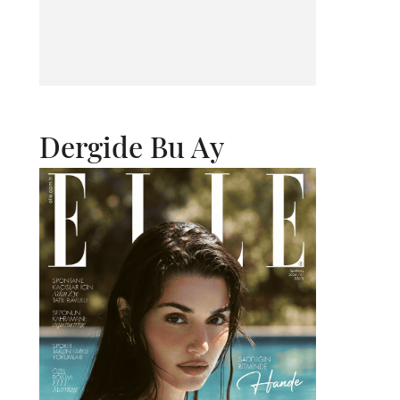
Dergide Bu Ay