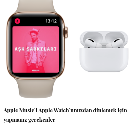
Apple Music’i Apple Watch’unuzdan dinlemek için
yapmanız gerekenler