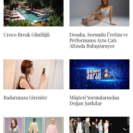
Croco Break Günlüğü
Dossha, Sorumlu Üretim ve
Performansı Aynı Çatı
Altında Buluşturuyor
Radarımıza Girenler
Müşteri Yorumlarından
Doğan Şarkılar