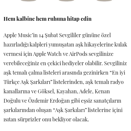
Hem kalbine hem ruhuna hitap edin
Apple Music’in 14 Şubat Sevgililer gününe özel
hazırladığı kalpleri yumuşatan aşk hikayelerine kulak
vermesi için Apple Watch ve AirPods sevgilinize
verebileceğiniz en çekici hediyeler olabilir. Sevgiliniz
aşk temalı çalma listeleri arasında gezinirken “En iyi
Türkçe Aşk Şarkıları” listelerinden, aşk temalı radyo
kanallarına ve Göksel, Kayahan, Adele, Kenan
Doğulu ve Özdemir Erdoğan gibi eşsiz sanatçıların
şarkılarından oluşan “Aşk Şarkıları” listelerine içini
ısıtan sürprizler onu bekliyor olacak.