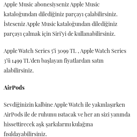
Apple Music abonesiyseniz Apple Music
kataloğundan dilediğiniz parçayı çalabilirsiniz.
İsteseniz Apple Music kataloğundan dilediğiniz
parçayı çalmak için Siri’yi de kullanabilirsiniz.
Apple Watch Series 5’i 3099 TL , Apple Watch Series
3’ü 1499 TL'den başlayan fiyatlardan satın
alabilirsiniz.
AirPods
Sevdiğinizin kalbine Apple Watch ile yakınlaşırken
AirPods ile de ruhunu ısıtacak ve her an sizi yanında
hissettirecek aşk şarkılarını kulağına
fısıldayabilirsiniz.