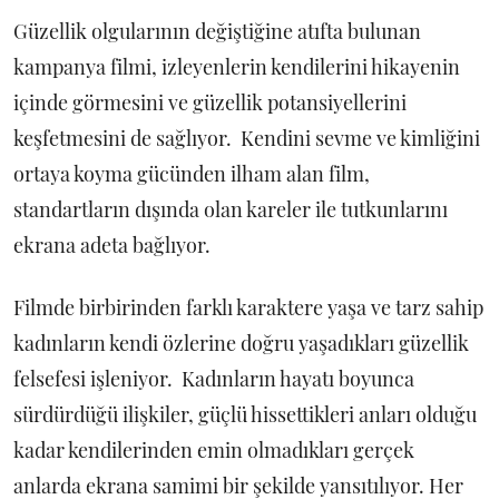
Güzellik olgularının değiştiğine atıfta bulunan
kampanya filmi, izleyenlerin kendilerini hikayenin
içinde görmesini ve güzellik potansiyellerini
keşfetmesini de sağlıyor. Kendini sevme ve kimliğini
ortaya koyma gücünden ilham alan film,
standartların dışında olan kareler ile tutkunlarını
ekrana adeta bağlıyor.
Filmde birbirinden farklı karaktere yaşa ve tarz sahip
kadınların kendi özlerine doğru yaşadıkları güzellik
felsefesi işleniyor. Kadınların hayatı boyunca
sürdürdüğü ilişkiler, güçlü hissettikleri anları olduğu
kadar kendilerinden emin olmadıkları gerçek
anlarda ekrana samimi bir şekilde yansıtılıyor. Her