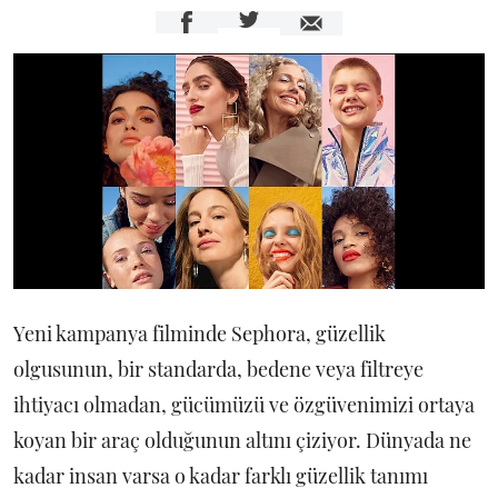
Yeni kampanya filminde Sephora, güzellik
olgusunun, bir standarda, bedene veya filtreye
ihtiyacı olmadan, gücümüzü ve özgüvenimizi ortaya
koyan bir araç olduğunun altını çiziyor. Dünyada ne
kadar insan varsa o kadar farklı güzellik tanımı