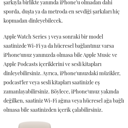
şarkıyla birlikte yanında iPhone’u olmadan dahi
sporda, duşta ya da metroda en sevdiği şarkıları hiç
kopmadan dinleyebilecek.
Apple Watch Series 3 veya sonraki bir model
saatinizde Wi-Fi ya da hücresel bağlantınız varsa
iPhone'unuz yanınızda olmasa bile Apple Music ve
Apple Podcasts içeriklerini ve sesli kitapları
dinleyebilirsiniz. Ayrıca, iPhone'unuzdaki müzikler,
podcast'ler veya sesli kitapları saatinizle eş
zamanlayabilirsiniz. Böylece, iPhone'unuz yakında
değilken, saatiniz Wi-Fi ağına veya hücresel ağa bağlı
olmasa bile saatinizden içerik çalabilirsiniz.