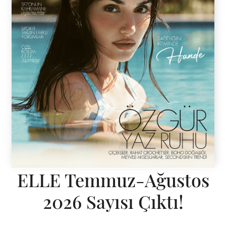
ELLE Temmuz-Ağustos
2026 Sayısı Çıktı!