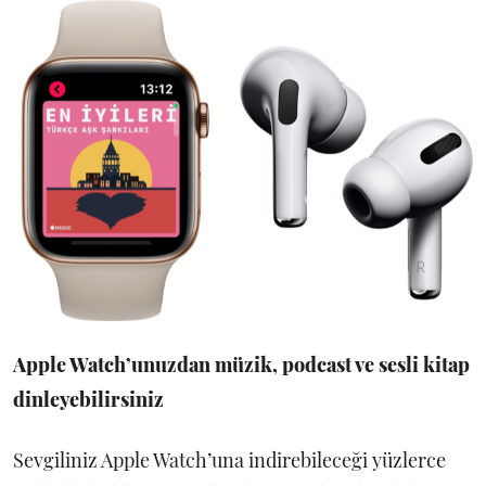
Apple Watch’unuzdan müzik, podcast ve sesli kitap
dinleyebilirsiniz
Sevgiliniz Apple Watch’una indirebileceği yüzlerce