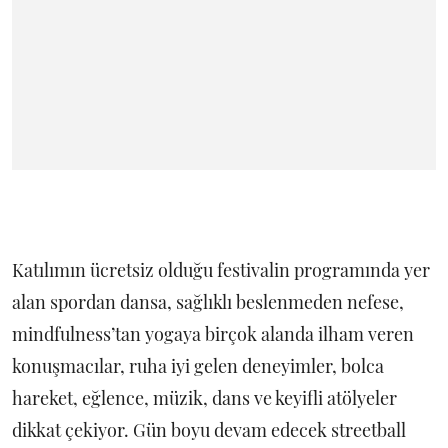
Katılımın ücretsiz olduğu festivalin programında yer
alan spordan dansa, sağlıklı beslenmeden nefese,
mindfulness’tan yogaya birçok alanda ilham veren
konuşmacılar, ruha iyi gelen deneyimler, bolca
hareket, eğlence, müzik, dans ve keyifli atölyeler
dikkat çekiyor. Gün boyu devam edecek streetball