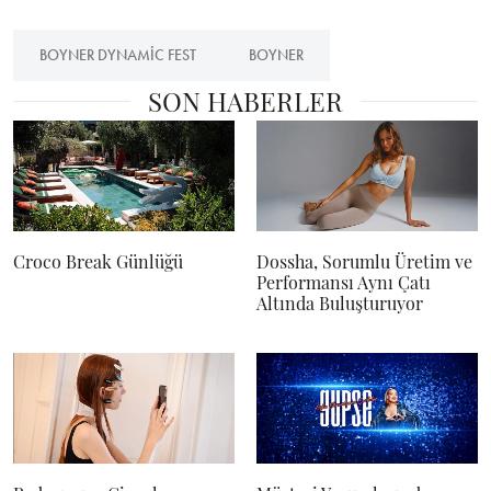
BOYNER DYNAMIC FEST
BOYNER
SON HABERLER
Croco Break Günlüğü
Dossha, Sorumlu Üretim ve
Performansı Aynı Çatı
Altında Buluşturuyor