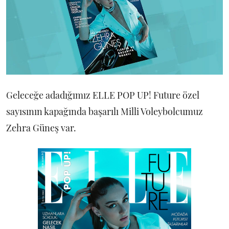
Geleceğe adadığımız ELLE POP UP! Future özel
sayısının kapağında başarılı Milli Voleybolcumuz
Zehra Güneş var.