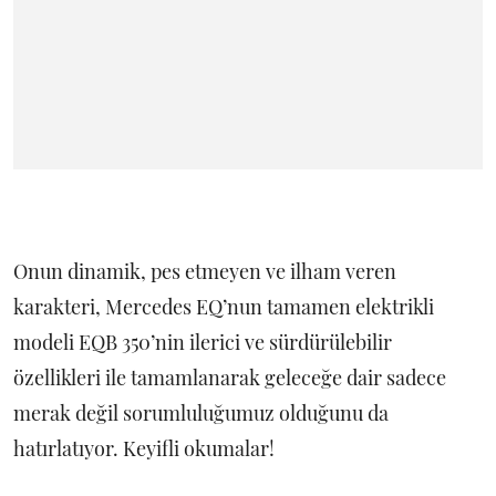
Onun dinamik, pes etmeyen ve ilham veren
karakteri, Mercedes EQ’nun tamamen elektrikli
modeli EQB 350’nin ilerici ve sürdürülebilir
özellikleri ile tamamlanarak geleceğe dair sadece
merak değil sorumluluğumuz olduğunu da
hatırlatıyor. Keyifli okumalar!