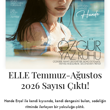
ELLE Temmuz-Ağustos
2026 Sayısı Çıktı!
Hande Erçel ile kendi kıyısında, kendi dengesini bulan, sadeliğin
ritminde ilerleyen bir yolculuğa çıktık.