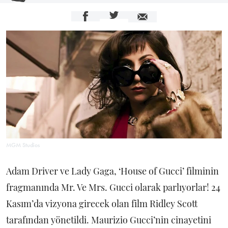
MGM Studios
Adam Driver ve Lady Gaga, ‘House of Gucci’ filminin
fragmanında Mr. Ve Mrs. Gucci olarak parlıyorlar! 24
Kasım’da vizyona girecek olan film Ridley Scott
tarafından yönetildi. Maurizio Gucci’nin cinayetini