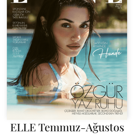
ELLE Temmuz-Ağustos