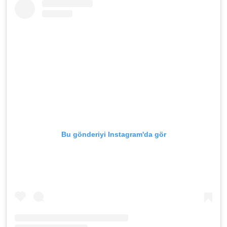
Bu gönderiyi Instagram'da gör