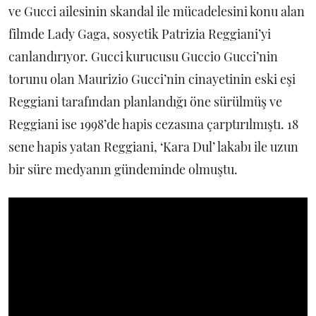
ve Gucci ailesinin skandal ile mücadelesini konu alan
filmde Lady Gaga, sosyetik Patrizia Reggiani’yi
canlandırıyor. Gucci kurucusu Guccio Gucci’nin
torunu olan Maurizio Gucci’nin cinayetinin eski eşi
Reggiani tarafından planlandığı öne sürülmüş ve
Reggiani ise 1998’de hapis cezasına çarptırılmıştı. 18
sene hapis yatan Reggiani, ‘Kara Dul’ lakabı ile uzun
bir süre medyanın gündeminde olmuştu.