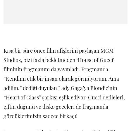
Kısa bir süre önce film afişlerini paylaşan MGM
Studios, bizi fazla bekletmeden ‘House of Gucci’
filminin fragmanını da yayınladı. Fragmanda,
“Kendimi etik bir insan olarak görmüyorum. Ama
adilim,” dediği duyulan Lady Gaga’ya Blondie’nin
“Heart of Glass” şarkısı eşlik ediyor. Gucci defileleri,
çiftin düğünü ve disko geceleri de fragmanda
gördüklerimizin sadece birkaçı!