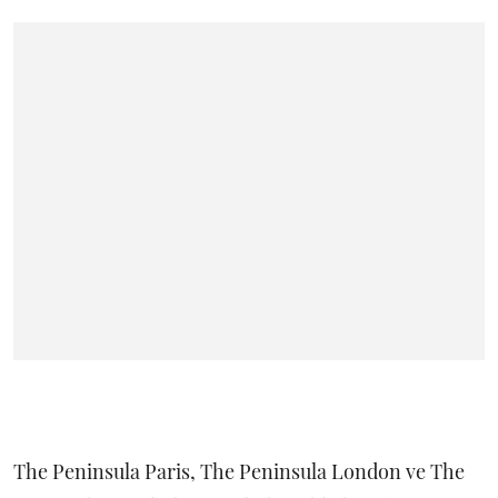
The Peninsula Paris, The Peninsula London ve The