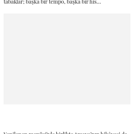
tabaklar; başka bir tempo, başka bir his...