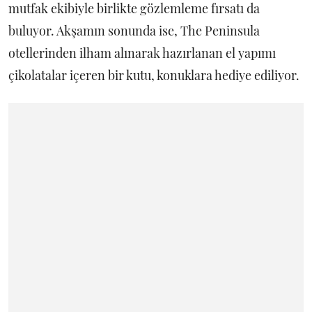
mutfak ekibiyle birlikte gözlemleme fırsatı da
buluyor. Akşamın sonunda ise, The Peninsula
otellerinden ilham alınarak hazırlanan el yapımı
çikolatalar içeren bir kutu, konuklara hediye ediliyor.