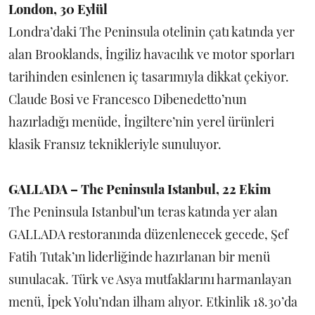
London, 30 Eylül
Londra’daki The Peninsula otelinin çatı katında yer
alan Brooklands, İngiliz havacılık ve motor sporları
tarihinden esinlenen iç tasarımıyla dikkat çekiyor.
Claude Bosi ve Francesco Dibenedetto’nun
hazırladığı menüde, İngiltere’nin yerel ürünleri
klasik Fransız teknikleriyle sunuluyor.
GALLADA – The Peninsula Istanbul, 22 Ekim
The Peninsula Istanbul’un teras katında yer alan
GALLADA restoranında düzenlenecek gecede, Şef
Fatih Tutak’ın liderliğinde hazırlanan bir menü
sunulacak. Türk ve Asya mutfaklarını harmanlayan
menü, İpek Yolu’ndan ilham alıyor. Etkinlik 18.30’da