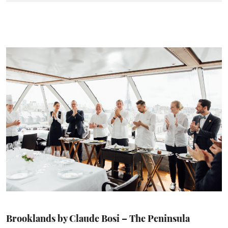
Brooklands by Claude Bosi – The Peninsula