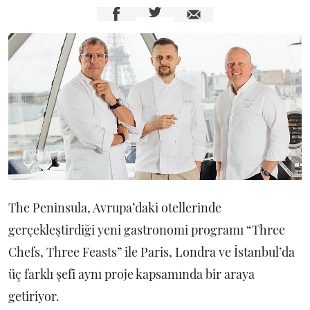
The Peninsula, Avrupa’daki otellerinde
gerçekleştirdiği yeni gastronomi programı “Three
Chefs, Three Feasts” ile Paris, Londra ve İstanbul’da
üç farklı şefi aynı proje kapsamında bir araya
getiriyor.