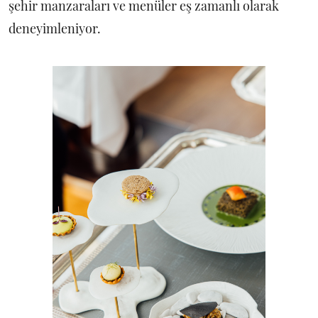
şehir manzaraları ve menüler eş zamanlı olarak
deneyimleniyor.