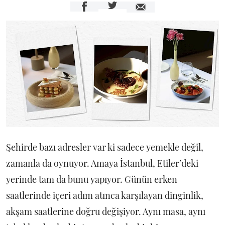
Şehirde bazı adresler var ki sadece yemekle değil,
zamanla da oynuyor. Amaya İstanbul, Etiler’deki
yerinde tam da bunu yapıyor. Günün erken
saatlerinde içeri adım atınca karşılayan dinginlik,
akşam saatlerine doğru değişiyor. Aynı masa, aynı