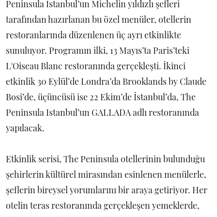
Peninsula Istanbul’un Michelin yıldızlı şefleri
tarafından hazırlanan bu özel menüler, otellerin
restoranlarında düzenlenen üç ayrı etkinlikte
sunuluyor. Programın ilki, 13 Mayıs’ta Paris’teki
L'Oiseau Blanc restoranında gerçekleşti. İkinci
etkinlik 30 Eylül’de Londra’da Brooklands by Claude
Bosi’de, üçüncüsü ise 22 Ekim’de İstanbul’da, The
Peninsula Istanbul’un GALLADA adlı restoranında
yapılacak.
Etkinlik serisi, The Peninsula otellerinin bulunduğu
şehirlerin kültürel mirasından esinlenen menülerle,
şeflerin bireysel yorumlarını bir araya getiriyor. Her
otelin teras restoranında gerçekleşen yemeklerde,