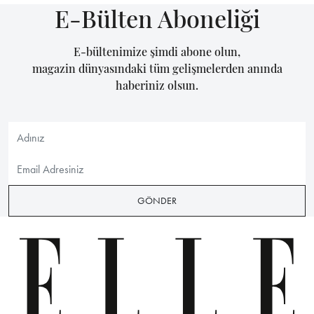
E-Bülten Aboneliği
E-bültenimize şimdi abone olun,
magazin dünyasındaki tüm gelişmelerden anında
haberiniz olsun.
GÖNDER