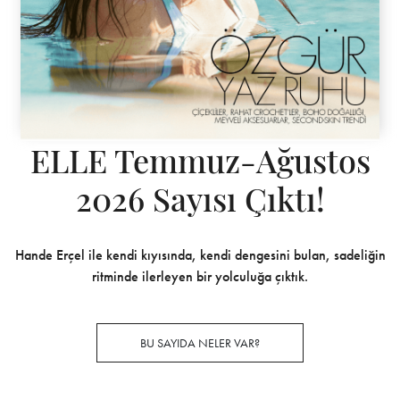
ELLE Temmuz-Ağustos
2026 Sayısı Çıktı!
Hande Erçel ile kendi kıyısında, kendi dengesini bulan, sadeliğin
ritminde ilerleyen bir yolculuğa çıktık.
BU SAYIDA NELER VAR?