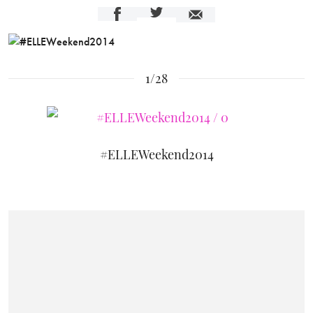
1/28
#ELLEWeekend2014