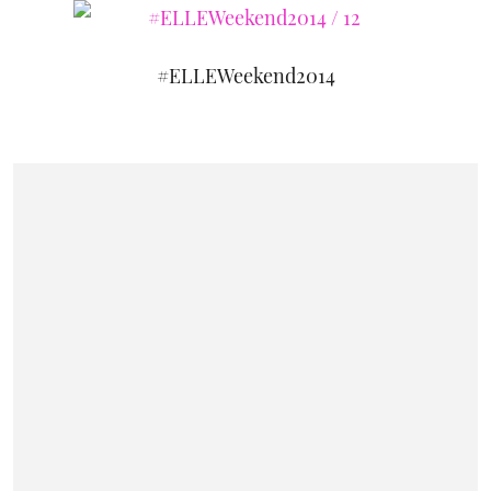
#ELLEWeekend2014