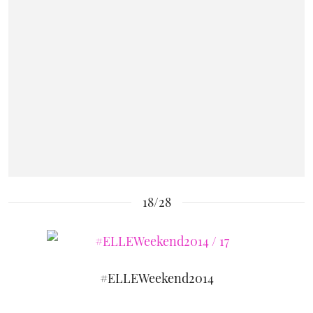
18/28
#ELLEWeekend2014