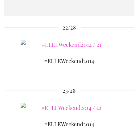
22/28
#ELLEWeekend2014
23/28
#ELLEWeekend2014