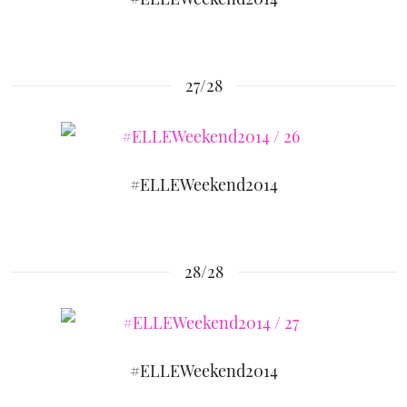
27/28
#ELLEWeekend2014
28/28
#ELLEWeekend2014