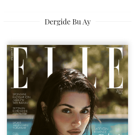
Dergide Bu Ay