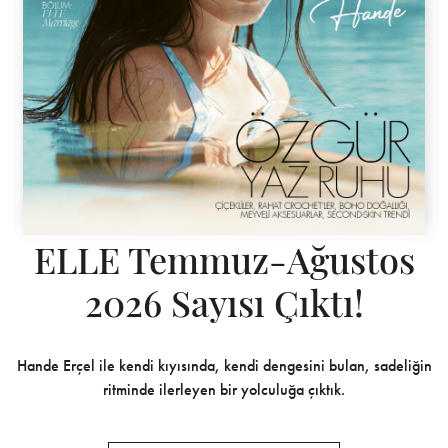
ELLE Temmuz-Ağustos
2026 Sayısı Çıktı!
Hande Erçel ile kendi kıyısında, kendi dengesini bulan, sadeliğin
ritminde ilerleyen bir yolculuğa çıktık.