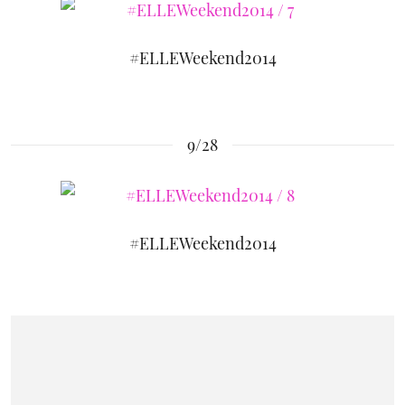
#ELLEWeekend2014
9/28
#ELLEWeekend2014