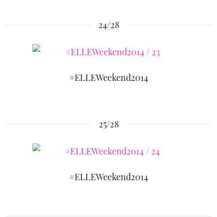
24/28
#ELLEWeekend2014
25/28
#ELLEWeekend2014