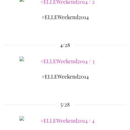
#ELLEWeekend2014
4/28
#ELLEWeekend2014
5/28