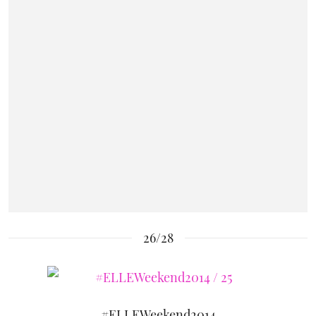
26/28
#ELLEWeekend2014