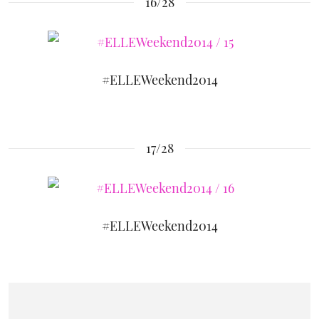
16/28
#ELLEWeekend2014
17/28
#ELLEWeekend2014