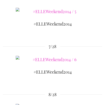
#ELLEWeekend2014
7/28
#ELLEWeekend2014
8/28