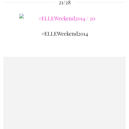
21/28
#ELLEWeekend2014