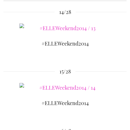
14/28
#ELLEWeekend2014
15/28
#ELLEWeekend2014