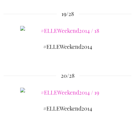
19/28
#ELLEWeekend2014
20/28
#ELLEWeekend2014