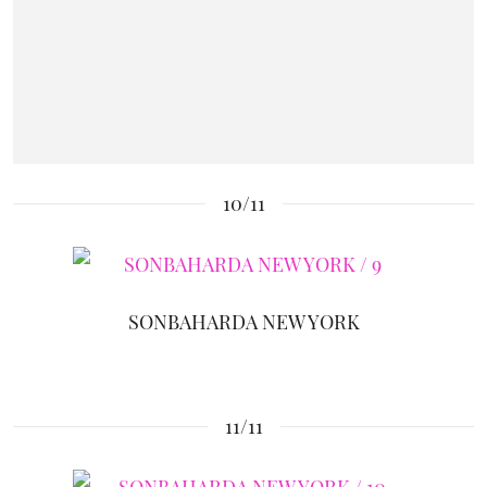
10/11
SONBAHARDA NEW YORK
11/11