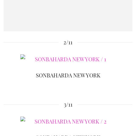
2/11
SONBAHARDA NEW YORK
3/11