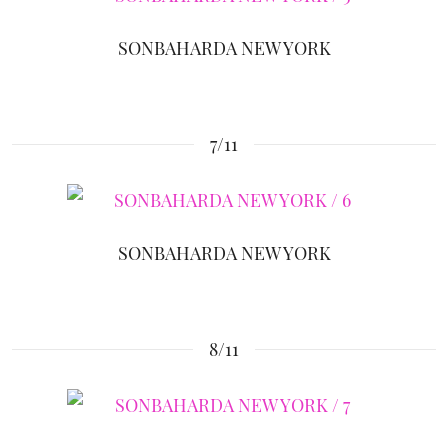
SONBAHARDA NEW YORK
7/11
SONBAHARDA NEW YORK
8/11