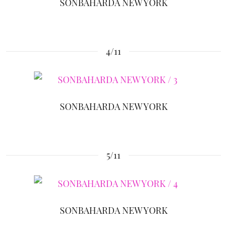
SONBAHARDA NEW YORK
4/11
SONBAHARDA NEW YORK
5/11
SONBAHARDA NEW YORK