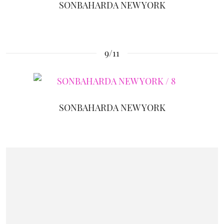
SONBAHARDA NEW YORK
9/11
SONBAHARDA NEW YORK