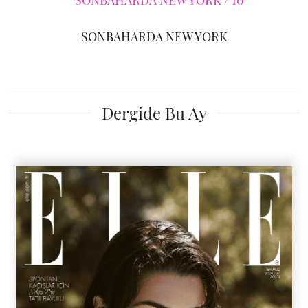
SONBAHARDA NEW YORK
Dergide Bu Ay