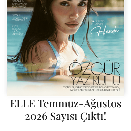
ELLE Temmuz-Ağustos
2026 Sayısı Çıktı!