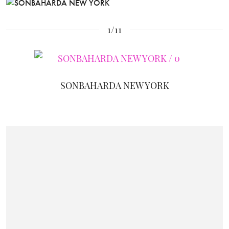
1/11
SONBAHARDA NEW YORK