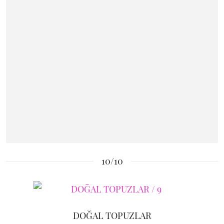
10/10
DOĞAL TOPUZLAR