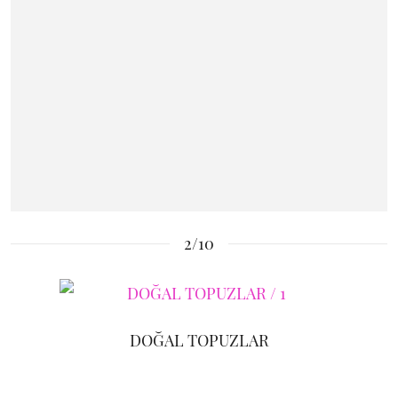
2/10
DOĞAL TOPUZLAR