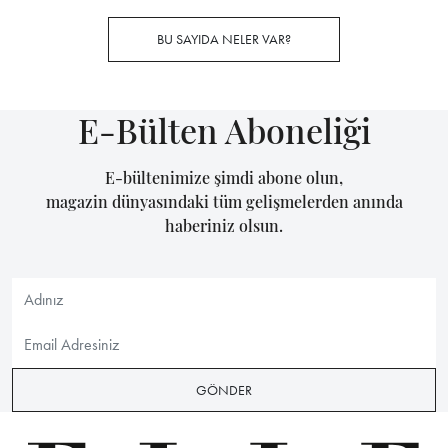
BU SAYIDA NELER VAR?
E-Bülten Aboneliği
E-bültenimize şimdi abone olun,
magazin dünyasındaki tüm gelişmelerden anında
haberiniz olsun.
GÖNDER