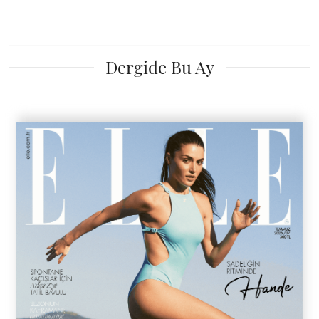
Dergide Bu Ay