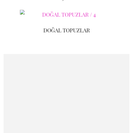
DOĞAL TOPUZLAR