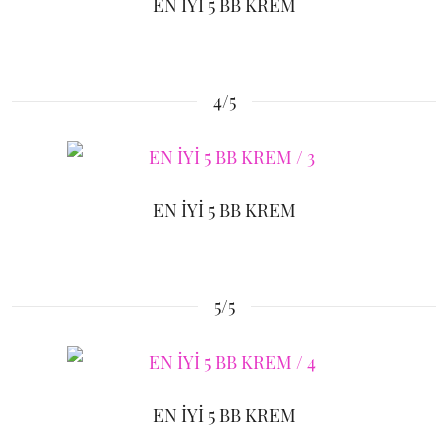
EN İYİ 5 BB KREM
4/5
EN İYİ 5 BB KREM
5/5
EN İYİ 5 BB KREM