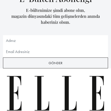
E-bültenimize şimdi abone olun,
magazin dünyasındaki tüm gelişmelerden anında
haberiniz olsun.
GÖNDER