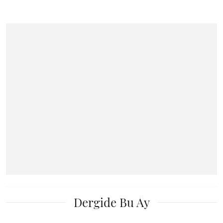
Dergide Bu Ay