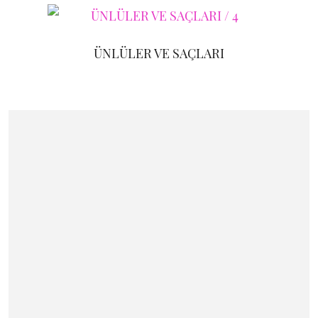
ÜNLÜLER VE SAÇLARI