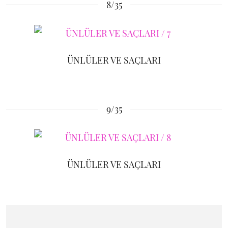
8/35
ÜNLÜLER VE SAÇLARI
9/35
ÜNLÜLER VE SAÇLARI