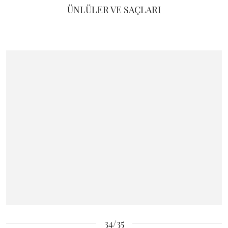
ÜNLÜLER VE SAÇLARI
34/35