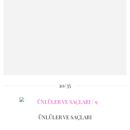
10/35
ÜNLÜLER VE SAÇLARI