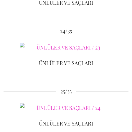
ÜNLÜLER VE SAÇLARI
24/35
ÜNLÜLER VE SAÇLARI
25/35
ÜNLÜLER VE SAÇLARI