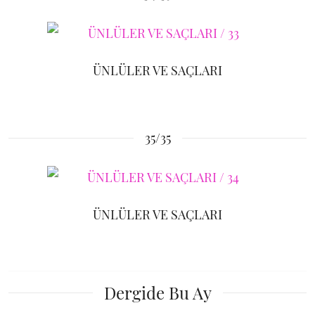
ÜNLÜLER VE SAÇLARI
35/35
ÜNLÜLER VE SAÇLARI
Dergide Bu Ay