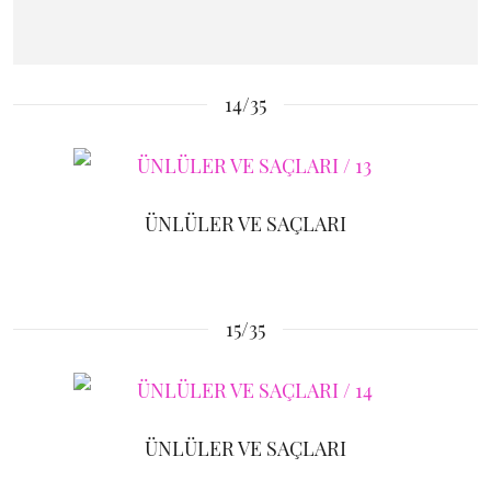
14/35
ÜNLÜLER VE SAÇLARI
15/35
ÜNLÜLER VE SAÇLARI