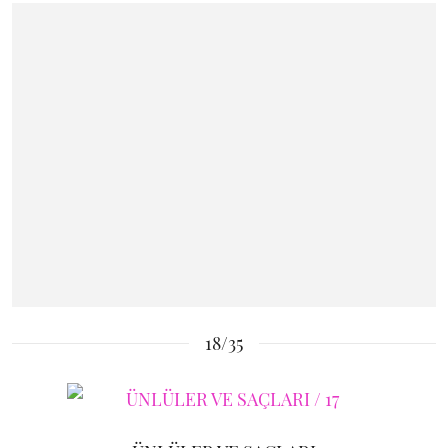
18/35