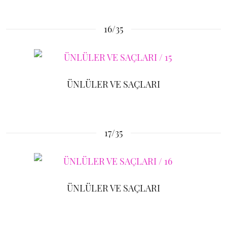
16/35
ÜNLÜLER VE SAÇLARI
17/35
ÜNLÜLER VE SAÇLARI