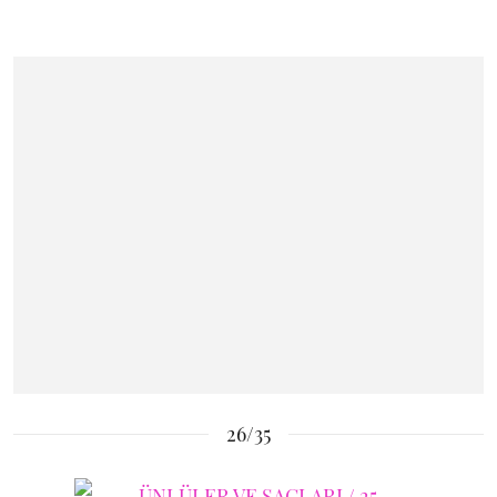
26/35