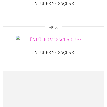
ÜNLÜLER VE SAÇLARI
29/35
ÜNLÜLER VE SAÇLARI