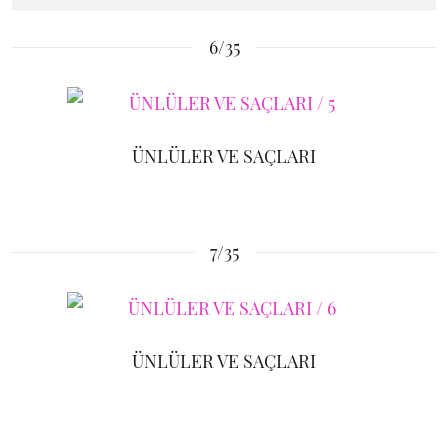
6/35
ÜNLÜLER VE SAÇLARI
7/35
ÜNLÜLER VE SAÇLARI