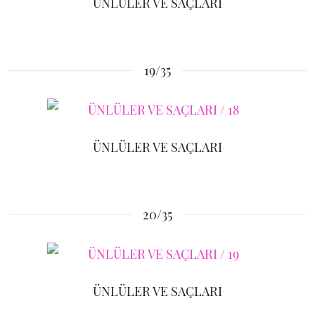
ÜNLÜLER VE SAÇLARI
19/35
ÜNLÜLER VE SAÇLARI
20/35
ÜNLÜLER VE SAÇLARI