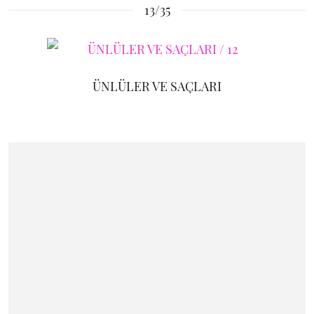
13/35
ÜNLÜLER VE SAÇLARI