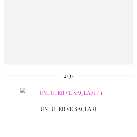
2/35
ÜNLÜLER VE SAÇLARI