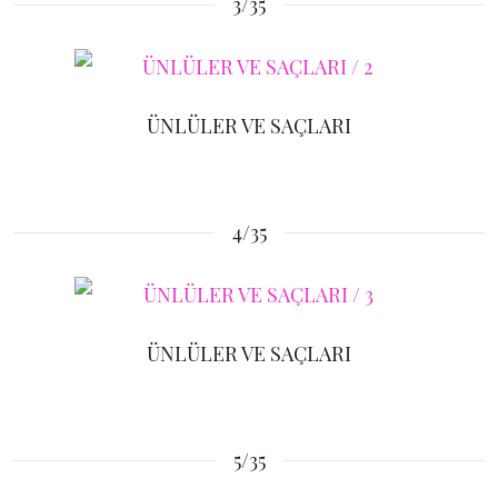
3/35
ÜNLÜLER VE SAÇLARI
4/35
ÜNLÜLER VE SAÇLARI
5/35