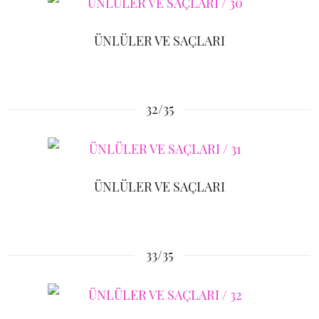
ÜNLÜLER VE SAÇLARI
32/35
ÜNLÜLER VE SAÇLARI
33/35