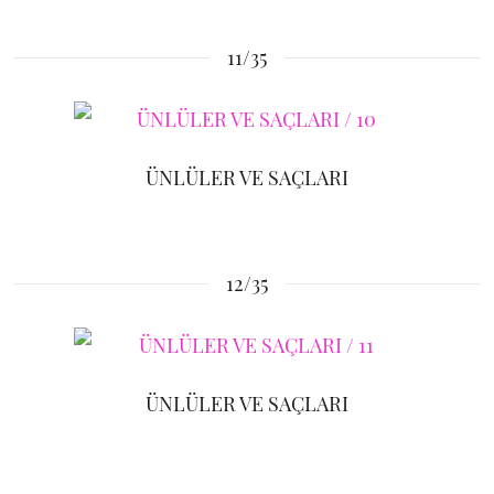
11/35
ÜNLÜLER VE SAÇLARI
12/35
ÜNLÜLER VE SAÇLARI