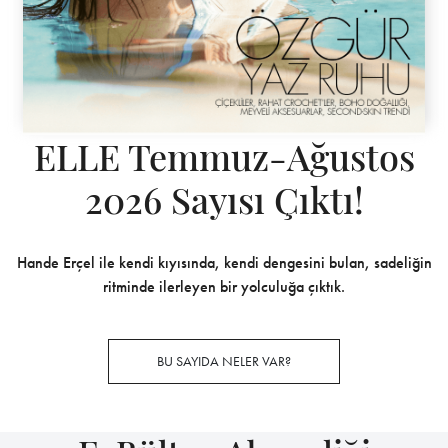
ELLE Temmuz-Ağustos
2026 Sayısı Çıktı!
Hande Erçel ile kendi kıyısında, kendi dengesini bulan, sadeliğin
ritminde ilerleyen bir yolculuğa çıktık.
BU SAYIDA NELER VAR?