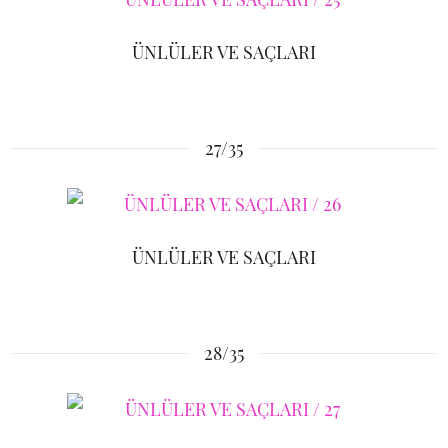
ÜNLÜLER VE SAÇLARI
27/35
ÜNLÜLER VE SAÇLARI
28/35