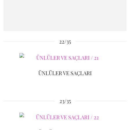
22/35
ÜNLÜLER VE SAÇLARI
23/35