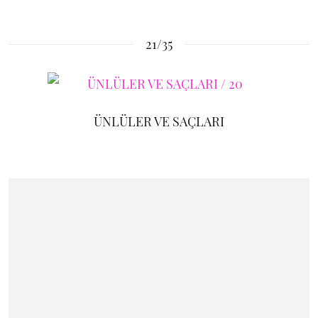
21/35
ÜNLÜLER VE SAÇLARI